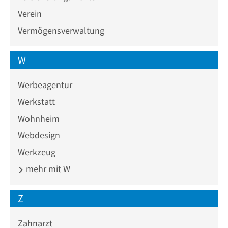
Verein
Vermögensverwaltung
W
Werbeagentur
Werkstatt
Wohnheim
Webdesign
Werkzeug
mehr mit W
Z
Zahnarzt