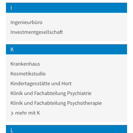
I
Ingenieurbüro
Investmentgesellschaft
K
Krankenhaus
Kosmetikstudio
Kindertagesstätte und Hort
Klinik und Fachabteilung Psychiatrie
Klinik und Fachabteilung Psychotherapie
mehr mit K
L