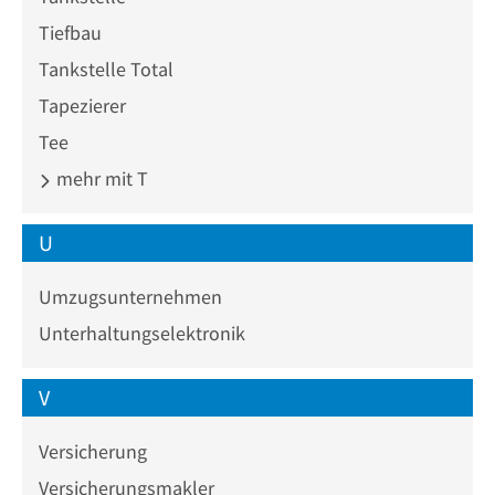
Tiefbau
Tankstelle Total
Tapezierer
Tee
mehr mit T
U
Umzugsunternehmen
Unterhaltungselektronik
V
Versicherung
Versicherungsmakler