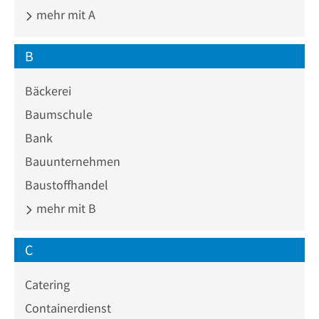
mehr mit A
B
Bäckerei
Baumschule
Bank
Bauunternehmen
Baustoffhandel
mehr mit B
C
Catering
Containerdienst