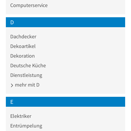
Computerservice
D
Dachdecker
Dekoartikel
Dekoration
Deutsche Küche
Dienstleistung
mehr mit D
E
Elektriker
Entrümpelung