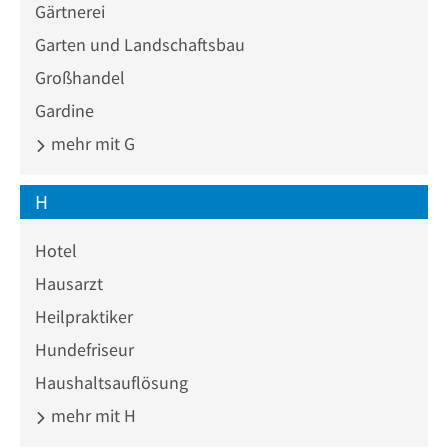
Gärtnerei
Garten und Landschaftsbau
Großhandel
Gardine
mehr mit G
H
Hotel
Hausarzt
Heilpraktiker
Hundefriseur
Haushaltsauflösung
mehr mit H