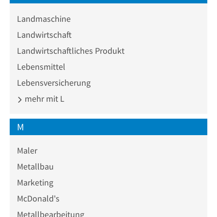
Landmaschine
Landwirtschaft
Landwirtschaftliches Produkt
Lebensmittel
Lebensversicherung
mehr mit L
M
Maler
Metallbau
Marketing
McDonald's
Metallbearbeitung