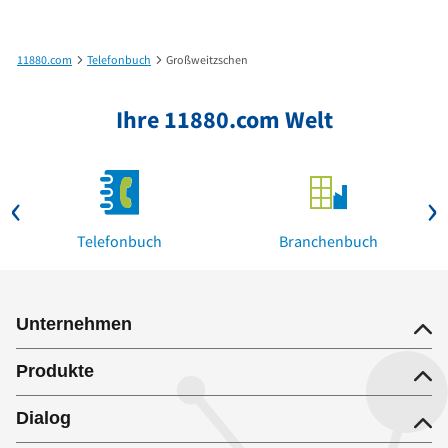
11880.com
Telefonbuch
Großweitzschen
Ihre 11880.com Welt
Telefonbuch
Branchenbuch
Unternehmen
Produkte
Dialog