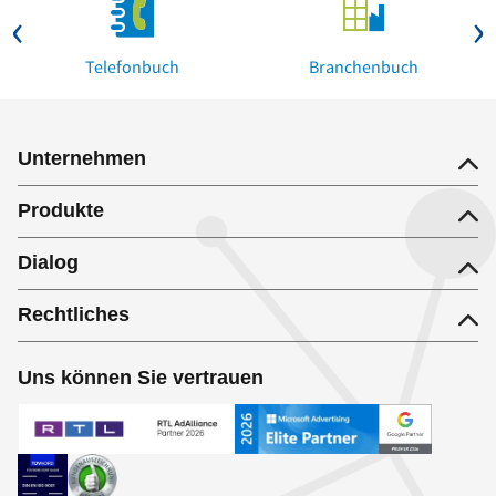
Telefonbuch
Branchenbuch
Unternehmen
Produkte
Dialog
Rechtliches
Uns können Sie vertrauen