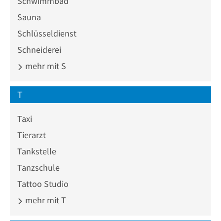
Schwimmbad
Sauna
Schlüsseldienst
Schneiderei
mehr mit S
T
Taxi
Tierarzt
Tankstelle
Tanzschule
Tattoo Studio
mehr mit T