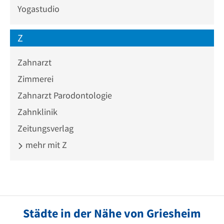
Yogastudio
Z
Zahnarzt
Zimmerei
Zahnarzt Parodontologie
Zahnklinik
Zeitungsverlag
mehr mit Z
Städte in der Nähe von Griesheim