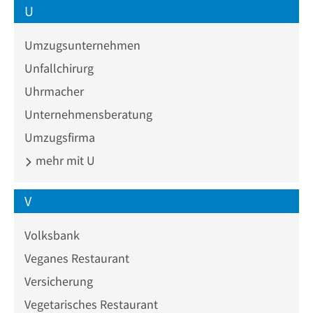
U
Umzugsunternehmen
Unfallchirurg
Uhrmacher
Unternehmensberatung
Umzugsfirma
mehr mit U
V
Volksbank
Veganes Restaurant
Versicherung
Vegetarisches Restaurant