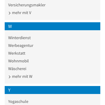
Versicherungsmakler
mehr mit V
W
Winterdienst
Werbeagentur
Werkstatt
Wohnmobil
Wäscherei
mehr mit W
Y
Yogaschule