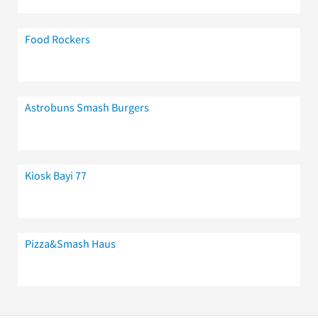
Food Rockers
Astrobuns Smash Burgers
Kiosk Bayi 77
Pizza&Smash Haus