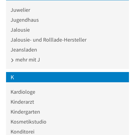
Juwelier
Jugendhaus
Jalousie
Jalousie- und Rolllade-Hersteller
Jeansladen
mehr mit J
K
Kardiologe
Kinderarzt
Kindergarten
Kosmetikstudio
Konditorei