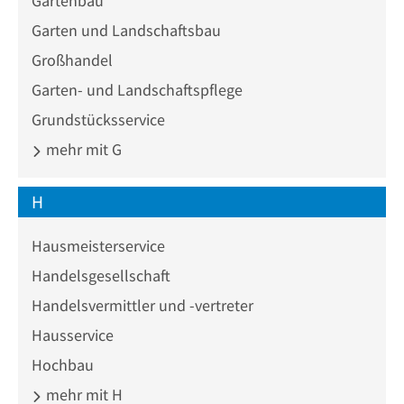
Gartenbau
Garten und Landschaftsbau
Großhandel
Garten- und Landschaftspflege
Grundstücksservice
mehr mit G
H
Hausmeisterservice
Handelsgesellschaft
Handelsvermittler und -vertreter
Hausservice
Hochbau
mehr mit H