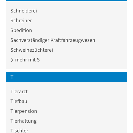
Schneiderei
Schreiner
Spedition
Sachverständiger Kraftfahrzeugwesen
Schweinezüchterei
mehr mit S
T
Tierarzt
Tiefbau
Tierpension
Tierhaltung
Tischler