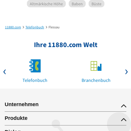
Altmärkische Höhe
Baben
Büste
11880.com
Telefonbuch
Flessau
Ihre 11880.com Welt
Telefonbuch
Branchenbuch
Unternehmen
Produkte