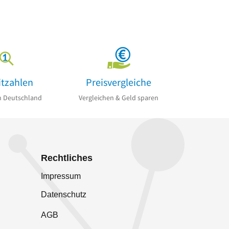
itzahlen
Preisvergleiche
n Deutschland
Vergleichen & Geld sparen
Rechtliches
Impressum
Datenschutz
AGB