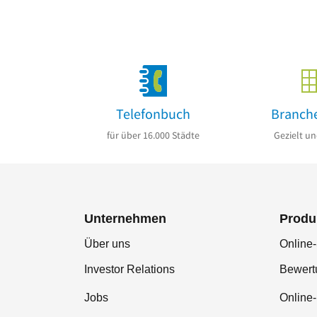
Telefonbuch
Branch
für über 16.000 Städte
Gezielt un
Unternehmen
Produ
Über uns
Online-
Investor Relations
Bewer
Jobs
Online