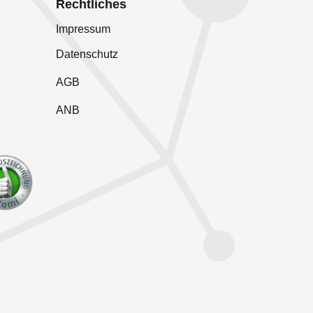
Rechtliches
Impressum
Datenschutz
AGB
ANB