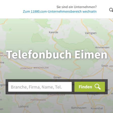
Sie sind ein Unternehmen?
Zum 11880.com-Unternehmensbereich wechseln
Telefonbuch Eimen
Finden