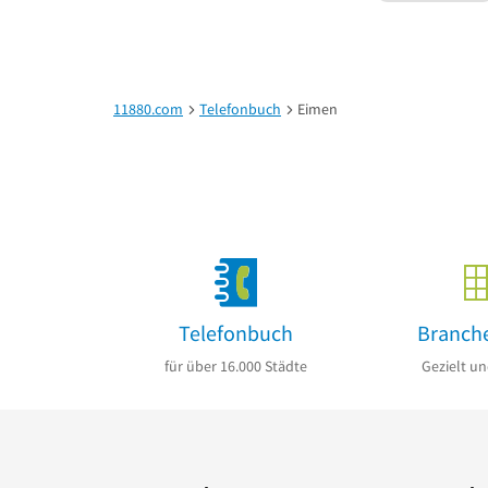
11880.com
Telefonbuch
Eimen
Telefonbuch
Branch
für über 16.000 Städte
Gezielt un