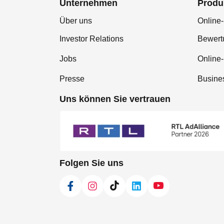
Unternehmen
Produ
Über uns
Online-
Investor Relations
Bewer
Jobs
Online
Presse
Busine
Uns können Sie vertrauen
Folgen Sie uns