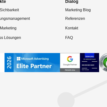
kte
Dialog
Sichbarkeit
Marketing Blog
tungsmanagement
Referenzen
-Marketing
Kontakt
ss Lösungen
FAQ