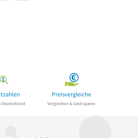
itzahlen
Preisvergleiche
n Deutschland
Vergleichen & Geld sparen