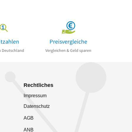
itzahlen
Preisvergleiche
n Deutschland
Vergleichen & Geld sparen
Rechtliches
Impressum
Datenschutz
AGB
ANB