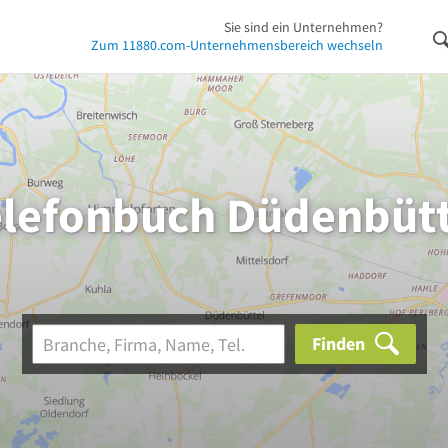
Sie sind ein Unternehmen?
Zum 11880.com-Unternehmensbereich wechseln
elefonbuch Düdenbütt
Finden