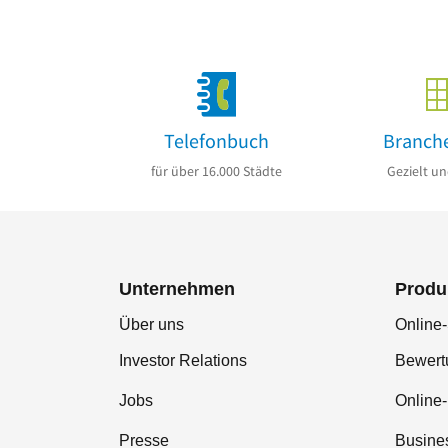
Telefonbuch
Branch
für über 16.000 Städte
Gezielt un
Unternehmen
Produ
Über uns
Online-
Investor Relations
Bewer
Jobs
Online
Presse
Busine