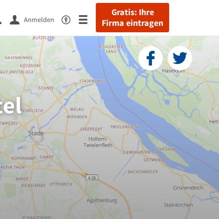
Gratis: Ihre
Anmelden
Firma eintragen
el