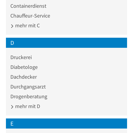
Containerdienst
Chauffeur-Service
mehr mit C
D
Druckerei
Diabetologe
Dachdecker
Durchgangsarzt
Drogenberatung
mehr mit D
E