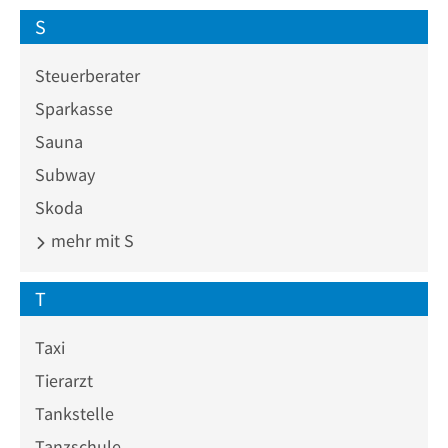
S
Steuerberater
Sparkasse
Sauna
Subway
Skoda
mehr mit S
T
Taxi
Tierarzt
Tankstelle
Tanzschule