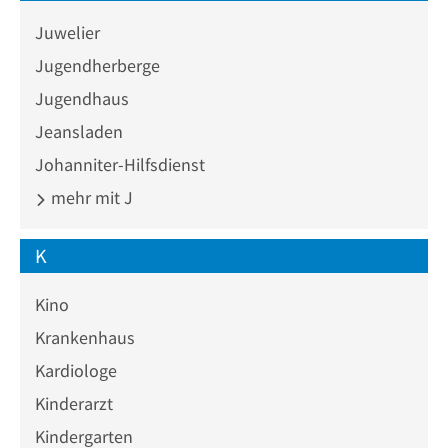
Juwelier
Jugendherberge
Jugendhaus
Jeansladen
Johanniter-Hilfsdienst
mehr mit J
K
Kino
Krankenhaus
Kardiologe
Kinderarzt
Kindergarten