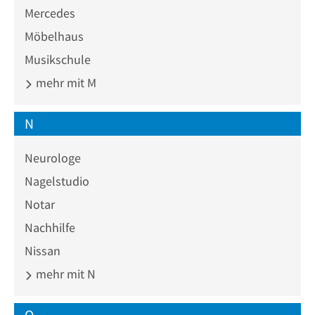
Mercedes
Möbelhaus
Musikschule
mehr mit M
N
Neurologe
Nagelstudio
Notar
Nachhilfe
Nissan
mehr mit N
O