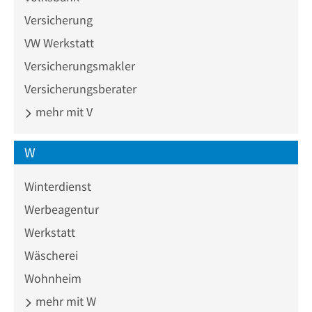
Versicherung
VW Werkstatt
Versicherungsmakler
Versicherungsberater
mehr mit V
W
Winterdienst
Werbeagentur
Werkstatt
Wäscherei
Wohnheim
mehr mit W