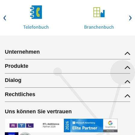
Telefonbuch
Branchenbuch
Unternehmen
Produkte
Dialog
Rechtliches
Uns können Sie vertrauen