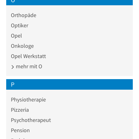
Orthopäde
Optiker
Opel
Onkologe
Opel Werkstatt
mehr mit O
P
Physiotherapie
Pizzeria
Psychotherapeut
Pension