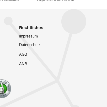
Rechtliches
Impressum
Datenschutz
AGB
ANB