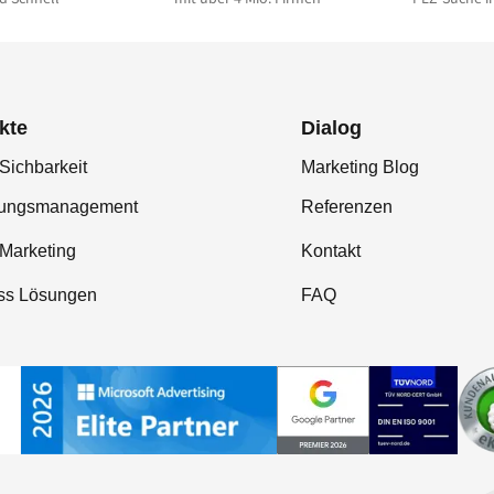
kte
Dialog
Sichbarkeit
Marketing Blog
tungsmanagement
Referenzen
-Marketing
Kontakt
ss Lösungen
FAQ