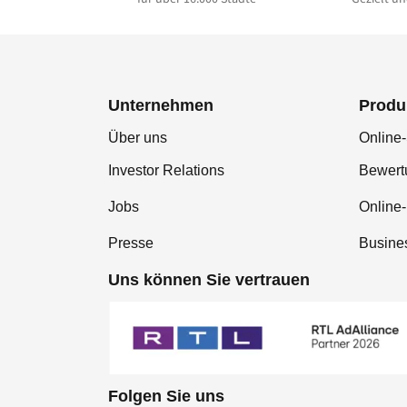
Unternehmen
Produ
Über uns
Online-
Investor Relations
Bewer
Jobs
Online
Presse
Busine
Uns können Sie vertrauen
Folgen Sie uns