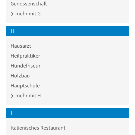
Genossenschaft
mehr mit G
H
Hausarzt
Heilpraktiker
Hundefriseur
Holzbau
Hauptschule
mehr mit H
I
Italienisches Restaurant