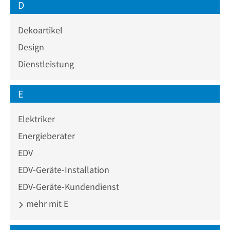
D
Dekoartikel
Design
Dienstleistung
E
Elektriker
Energieberater
EDV
EDV-Geräte-Installation
EDV-Geräte-Kundendienst
mehr mit E