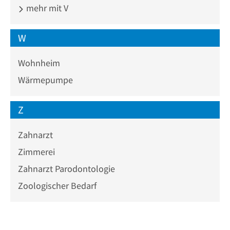
mehr mit V
W
Wohnheim
Wärmepumpe
Z
Zahnarzt
Zimmerei
Zahnarzt Parodontologie
Zoologischer Bedarf