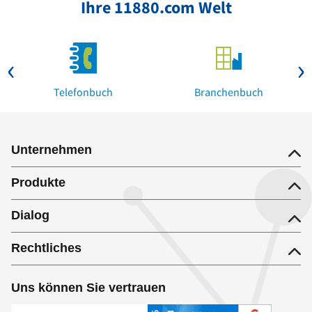
Ihre 11880.com Welt
Telefonbuch
Branchenbuch
Unternehmen
Produkte
Dialog
Rechtliches
Uns können Sie vertrauen