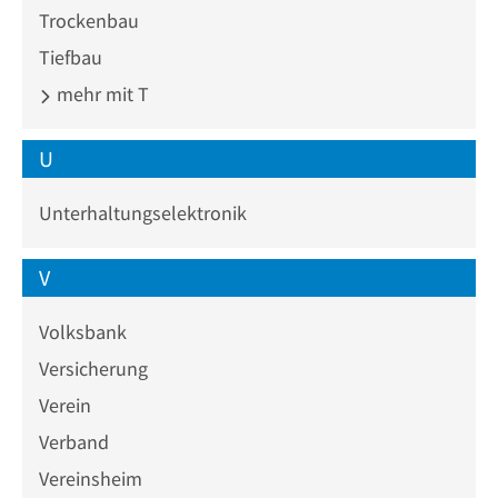
Trockenbau
Tiefbau
mehr mit T
U
Unterhaltungselektronik
V
Volksbank
Versicherung
Verein
Verband
Vereinsheim