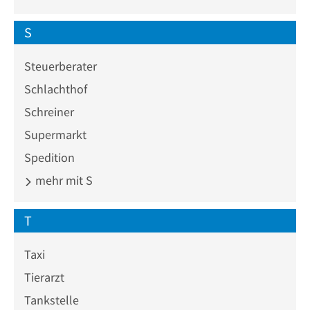
S
Steuerberater
Schlachthof
Schreiner
Supermarkt
Spedition
mehr mit S
T
Taxi
Tierarzt
Tankstelle