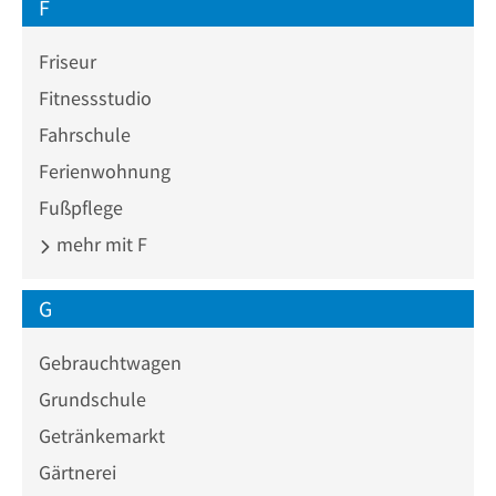
F
Friseur
Fitnessstudio
Fahrschule
Ferienwohnung
Fußpflege
mehr mit F
G
Gebrauchtwagen
Grundschule
Getränkemarkt
Gärtnerei