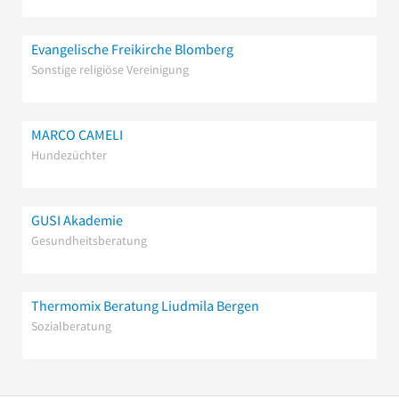
Evangelische Freikirche Blomberg
Sonstige religiöse Vereinigung
MARCO CAMELI
Hundezüchter
GUSI Akademie
Gesundheitsberatung
Thermomix Beratung Liudmila Bergen
Sozialberatung