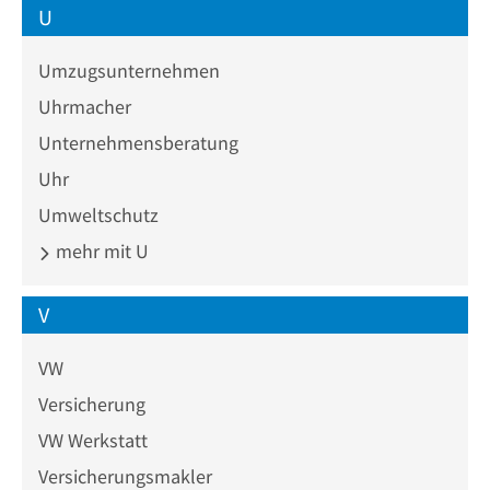
U
Umzugsunternehmen
Uhrmacher
Unternehmensberatung
Uhr
Umweltschutz
mehr mit U
V
VW
Versicherung
VW Werkstatt
Versicherungsmakler