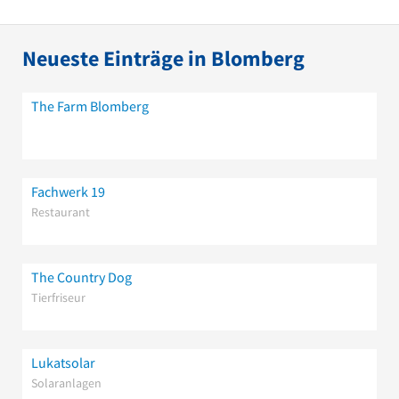
Neueste Einträge in Blomberg
The Farm Blomberg
Fachwerk 19
Restaurant
The Country Dog
Tierfriseur
Lukatsolar
Solaranlagen