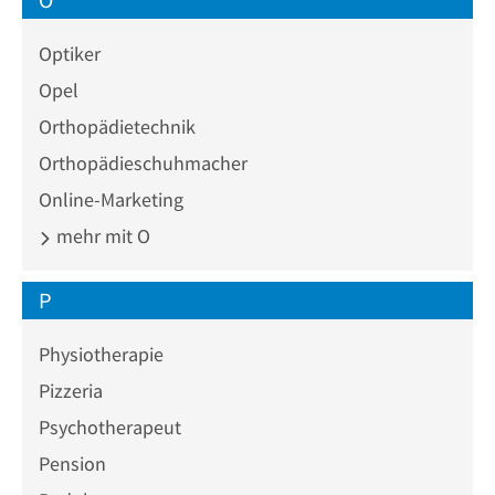
Optiker
Opel
Orthopädietechnik
Orthopädieschuhmacher
Online-Marketing
mehr mit O
P
Physiotherapie
Pizzeria
Psychotherapeut
Pension