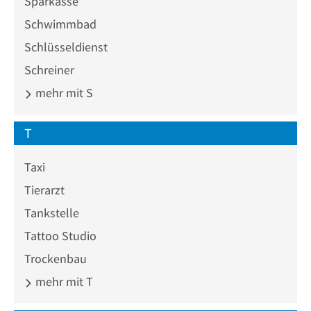
Sparkasse
Schwimmbad
Schlüsseldienst
Schreiner
mehr mit S
T
Taxi
Tierarzt
Tankstelle
Tattoo Studio
Trockenbau
mehr mit T