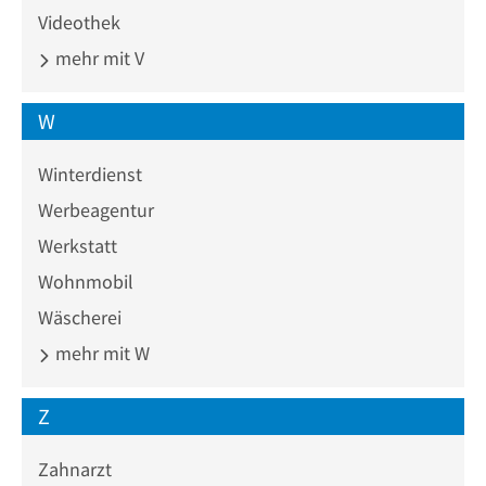
Videothek
mehr mit V
W
Winterdienst
Werbeagentur
Werkstatt
Wohnmobil
Wäscherei
mehr mit W
Z
Zahnarzt