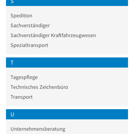
S
Spedition
Sachverständiger
Sachverständiger Kraftfahrzeugwesen
Spezialtransport
T
Tagespflege
Technisches Zeichenbüro
Transport
U
Unternehmensberatung