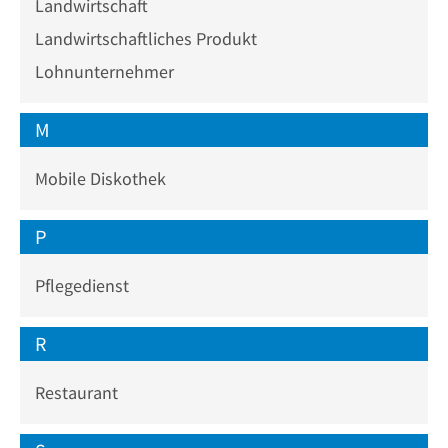
Landwirtschaft
Landwirtschaftliches Produkt
Lohnunternehmer
M
Mobile Diskothek
P
Pflegedienst
R
Restaurant