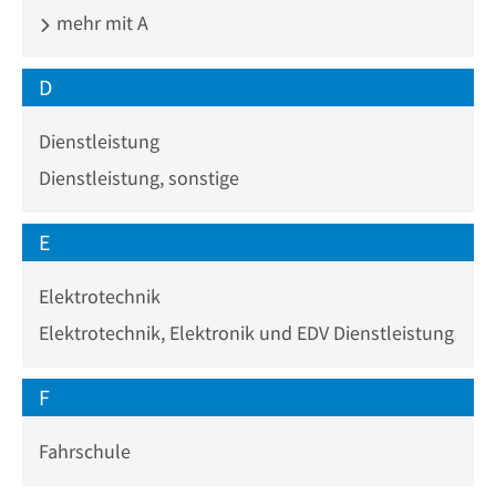
mehr mit A
D
Dienstleistung
Dienstleistung, sonstige
E
Elektrotechnik
Elektrotechnik, Elektronik und EDV Dienstleistung
F
Fahrschule