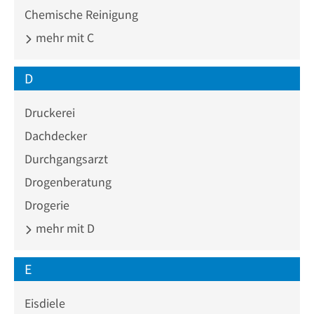
Chemische Reinigung
mehr mit C
D
Druckerei
Dachdecker
Durchgangsarzt
Drogenberatung
Drogerie
mehr mit D
E
Eisdiele