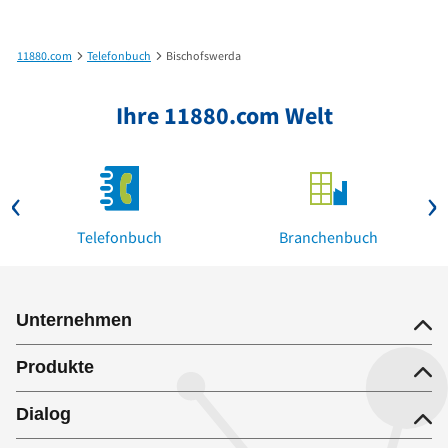
11880.com
Telefonbuch
Bischofswerda
Ihre 11880.com Welt
Telefonbuch
Branchenbuch
Unternehmen
Produkte
Dialog