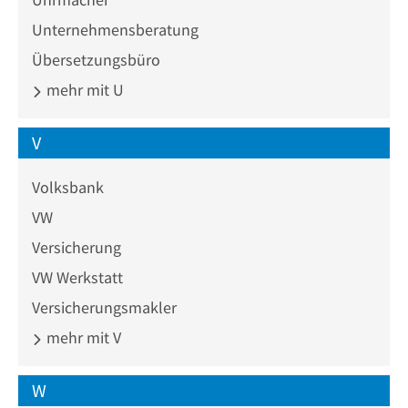
Unternehmensberatung
Übersetzungsbüro
mehr mit U
V
Volksbank
VW
Versicherung
VW Werkstatt
Versicherungsmakler
mehr mit V
W