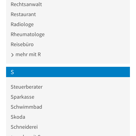
Rechtsanwalt
Restaurant
Radiologe
Rheumatologe
Reisebüro
mehr mit R
S
Steuerberater
Sparkasse
Schwimmbad
Skoda
Schneiderei