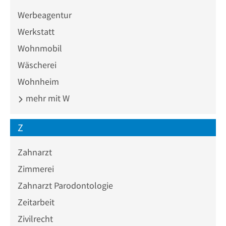
Werbeagentur
Werkstatt
Wohnmobil
Wäscherei
Wohnheim
mehr mit W
Z
Zahnarzt
Zimmerei
Zahnarzt Parodontologie
Zeitarbeit
Zivilrecht