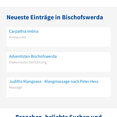
Neueste Einträge in Bischofswerda
Carpathia Imbiss
Restaurant
Adventisten Bischofswerda
Diakonische Einrichtung
Judiths Klangoase - Klangmassage nach Peter Hess
Massage
Branchen, beliebte Suchen und