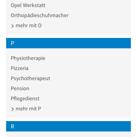
Opel Werkstatt
Orthopädieschuhmacher
mehr mit O
P
Physiotherapie
Pizzeria
Psychotherapeut
Pension
Pflegedienst
mehr mit P
R