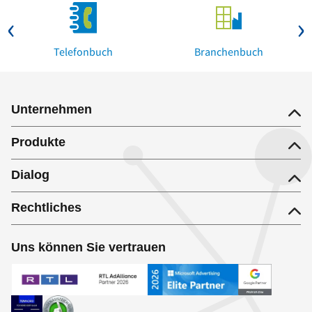
Telefonbuch
Branchenbuch
Unternehmen
Produkte
Dialog
Rechtliches
Uns können Sie vertrauen