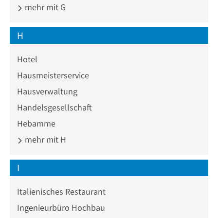
mehr mit G
H
Hotel
Hausmeisterservice
Hausverwaltung
Handelsgesellschaft
Hebamme
mehr mit H
I
Italienisches Restaurant
Ingenieurbüro Hochbau