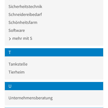
Sicherheitstechnik
Schneidereibedarf
Schönheitsfarm
Software
mehr mit S
T
Tankstelle
Tierheim
U
Unternehmensberatung