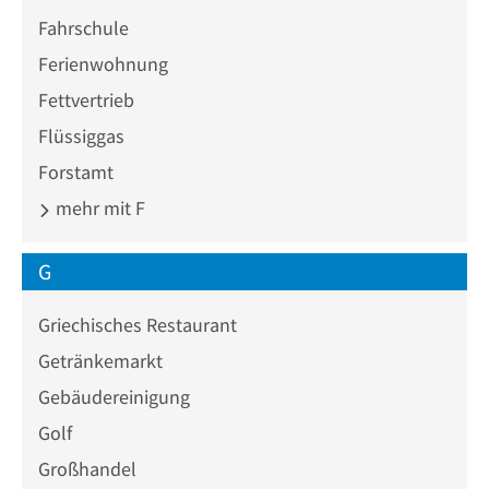
Fahrschule
Ferienwohnung
Fettvertrieb
Flüssiggas
Forstamt
mehr mit F
G
Griechisches Restaurant
Getränkemarkt
Gebäudereinigung
Golf
Großhandel