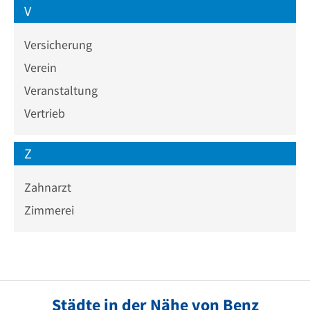
V
Versicherung
Verein
Veranstaltung
Vertrieb
Z
Zahnarzt
Zimmerei
Städte in der Nähe von Benz