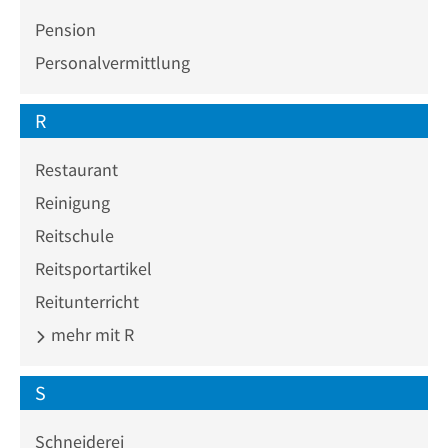
Pension
Personalvermittlung
R
Restaurant
Reinigung
Reitschule
Reitsportartikel
Reitunterricht
mehr mit R
S
Schneiderei