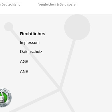
n Deutschland
Vergleichen & Geld sparen
Rechtliches
Impressum
Datenschutz
AGB
ANB