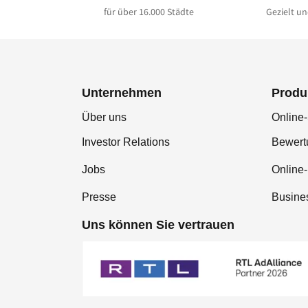
für über 16.000 Städte
Gezielt un
Unternehmen
Produ
Über uns
Online-
Investor Relations
Bewer
Jobs
Online
Presse
Busine
Uns können Sie vertrauen