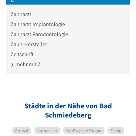
Zahnarzt
Zahnarzt Implantologie
Zahnarzt Parodontologie
Zaun-Hersteller
Zeitschrift
mehr mit Z
Städte in der Nähe von Bad
Schmiedeberg
Pressel
Authausen
Großwig bei Torgau
Elsnig