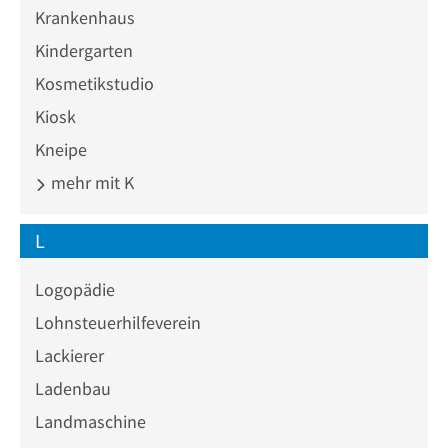
Krankenhaus
Kindergarten
Kosmetikstudio
Kiosk
Kneipe
mehr mit K
L
Logopädie
Lohnsteuerhilfeverein
Lackierer
Ladenbau
Landmaschine