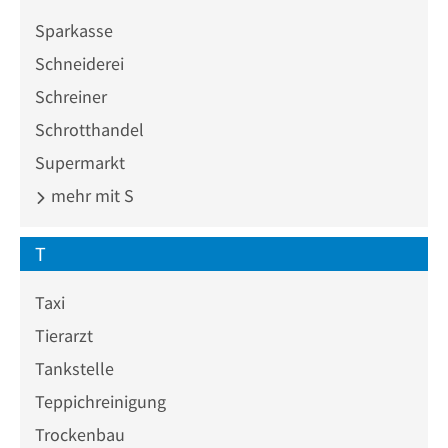
Sparkasse
Schneiderei
Schreiner
Schrotthandel
Supermarkt
mehr mit S
T
Taxi
Tierarzt
Tankstelle
Teppichreinigung
Trockenbau