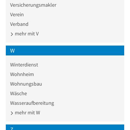
Versicherungsmakler
Verein
Verband
mehr mit V
W
Winterdienst
Wohnheim
Wohnungsbau
Wäsche
Wasseraufbereitung
mehr mit W
Z