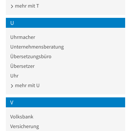
mehr mit T
U
Uhrmacher
Unternehmensberatung
Übersetzungsbüro
Übersetzer
Uhr
mehr mit U
V
Volksbank
Versicherung