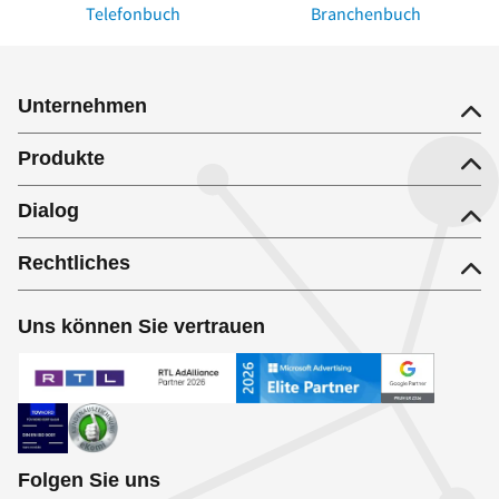
Telefonbuch
Branchenbuch
Unternehmen
Produkte
Dialog
Rechtliches
Uns können Sie vertrauen
Folgen Sie uns