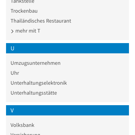
Tankstelle
Trockenbau
Thailändisches Restaurant
mehr mit T
U
Umzugsunternehmen
Uhr
Unterhaltungselektronik
Unterhaltungsstätte
V
Volksbank
Versicherung