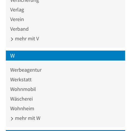
Verlag
Verein
Verband
mehr mit V
W
Werbeagentur
Werkstatt
Wohnmobil
Wäscherei
Wohnheim
mehr mit W