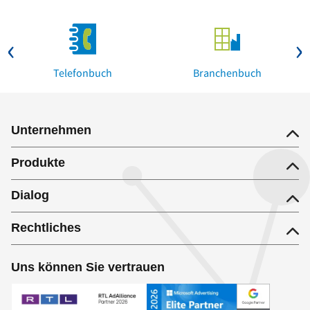
Telefonbuch
Branchenbuch
Unternehmen
Produkte
Dialog
Rechtliches
Uns können Sie vertrauen