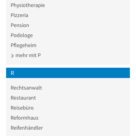
Physiotherapie
Pizzeria
Pension
Podologe
Pflegeheim
mehr mit P
R
Rechtsanwalt
Restaurant
Reisebüro
Reformhaus
Reifenhändler