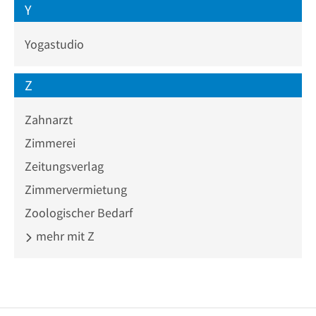
Y
Yogastudio
Z
Zahnarzt
Zimmerei
Zeitungsverlag
Zimmervermietung
Zoologischer Bedarf
mehr mit Z