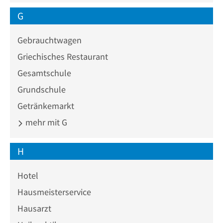
G
Gebrauchtwagen
Griechisches Restaurant
Gesamtschule
Grundschule
Getränkemarkt
mehr mit G
H
Hotel
Hausmeisterservice
Hausarzt