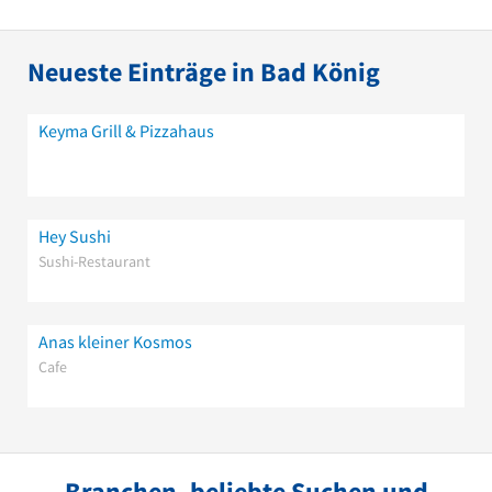
Neueste Einträge in Bad König
Keyma Grill & Pizzahaus
Hey Sushi
Sushi-Restaurant
Anas kleiner Kosmos
Cafe
Branchen, beliebte Suchen und