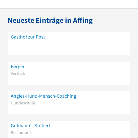
Neueste Einträge in Affing
Gasthof zur Post
Berger
Vertrieb
Angies-Hund-Mensch-Coaching
Hundeschule
Gutmann's Stüberl
Restaurant