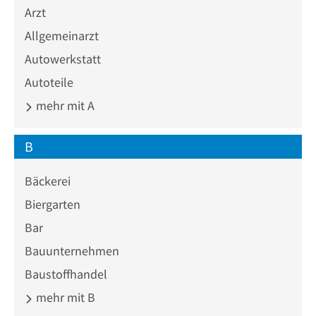
Arzt
Allgemeinarzt
Autowerkstatt
Autoteile
mehr mit A
B
Bäckerei
Biergarten
Bar
Bauunternehmen
Baustoffhandel
mehr mit B