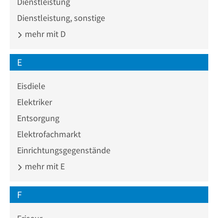
Dienstleistung
Dienstleistung, sonstige
mehr mit D
E
Eisdiele
Elektriker
Entsorgung
Elektrofachmarkt
Einrichtungsgegenstände
mehr mit E
F