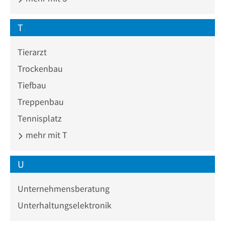
T
Tierarzt
Trockenbau
Tiefbau
Treppenbau
Tennisplatz
mehr mit T
U
Unternehmensberatung
Unterhaltungselektronik