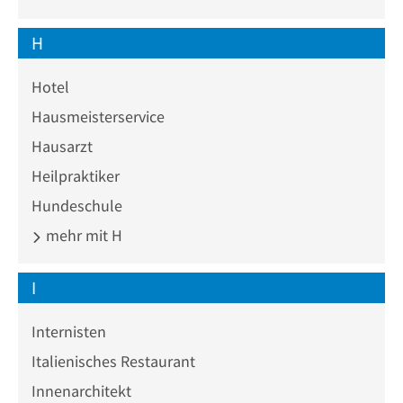
H
Hotel
Hausmeisterservice
Hausarzt
Heilpraktiker
Hundeschule
mehr mit H
I
Internisten
Italienisches Restaurant
Innenarchitekt