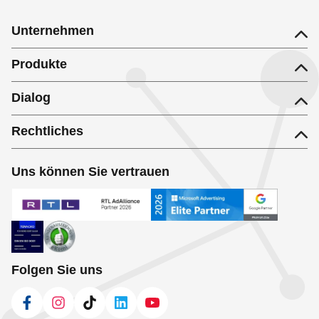
Unternehmen
Produkte
Dialog
Rechtliches
Uns können Sie vertrauen
Folgen Sie uns