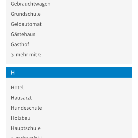
Gebrauchtwagen
Grundschule
Geldautomat
Gästehaus
Gasthof
mehr mit G
H
Hotel
Hausarzt
Hundeschule
Holzbau
Hauptschule