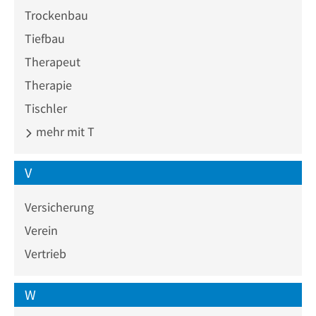
Trockenbau
Tiefbau
Therapeut
Therapie
Tischler
mehr mit T
V
Versicherung
Verein
Vertrieb
W