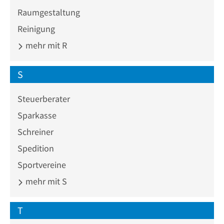
Raumgestaltung
Reinigung
mehr mit R
S
Steuerberater
Sparkasse
Schreiner
Spedition
Sportvereine
mehr mit S
T