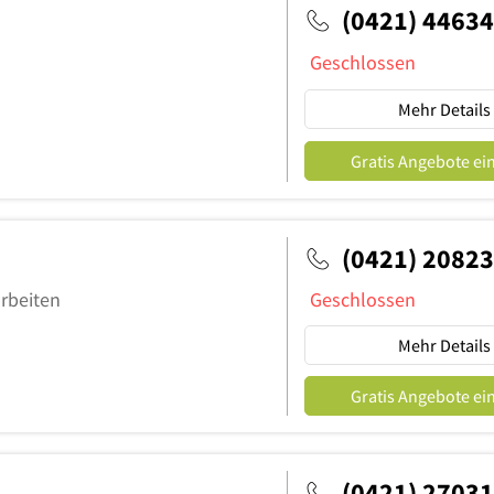
(0421) 4463
Geschlossen
Mehr Details
Gratis Angebote ei
(0421) 2082
rbeiten
Geschlossen
Mehr Details
Gratis Angebote ei
(0421) 2703