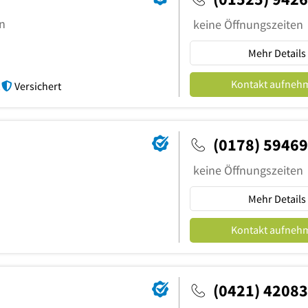
n
keine Öffnungszeiten
Mehr Details
Kontakt aufneh
Versichert
(0178) 5946
keine Öffnungszeiten
Mehr Details
Kontakt aufneh
(0421) 4208