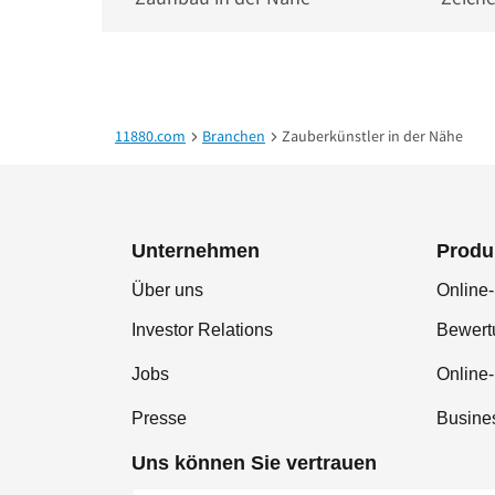
11880.com
Branchen
Zauberkünstler in der Nähe
Unternehmen
Produ
Über uns
Online-
Investor Relations
Bewer
Jobs
Online
Presse
Busine
Uns können Sie vertrauen