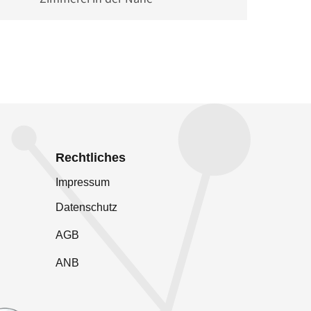
Rechtliches
Impressum
Datenschutz
AGB
ANB