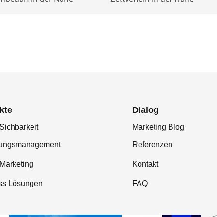
kte
Dialog
Sichbarkeit
Marketing Blog
tungsmanagement
Referenzen
-Marketing
Kontakt
ss Lösungen
FAQ