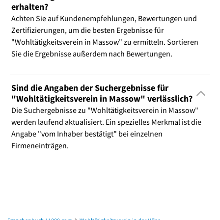
erhalten?
Achten Sie auf Kundenempfehlungen, Bewertungen und
Zertifizierungen, um die besten Ergebnisse für
"Wohltätigkeitsverein in Massow" zu ermitteln. Sortieren
Sie die Ergebnisse außerdem nach Bewertungen.
Sind die Angaben der Suchergebnisse für
"Wohltätigkeitsverein in Massow" verlässlich?
Die Suchergebnisse zu "Wohltätigkeitsverein in Massow"
werden laufend aktualisiert. Ein spezielles Merkmal ist die
Angabe "vom Inhaber bestätigt" bei einzelnen
Firmeneinträgen.