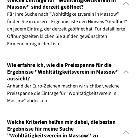
Massow" sind derzeit geöffnet?
Für Ihre Suche nach "Wohltätigkeitsverein in Massow"
finden Sie in unserer Ergebnisliste den Hinweis "Geöffnet"
an jedem Eintrag, der derzeit geöffnet hat. Für detaillierte
Öffnungszeiten klicken Sie auf den gewünschten
Firmeneintrag in der Liste.
Wie erfahre ich, wie die Preisspanne für die
Ergebnisse "Wohltätigkeitsverein in Massow"
aussieht?
Anhand der Euro-Zeichen machen wir sichtbar, welche
Preisspanne die Einträge für "Wohltätigkeitsverein in
Massow" abdecken.
Welche Kriterien helfen mir dabei, die besten
Ergebnisse für meine Suche
"Wohltätigkeitsverein in Massow" zu