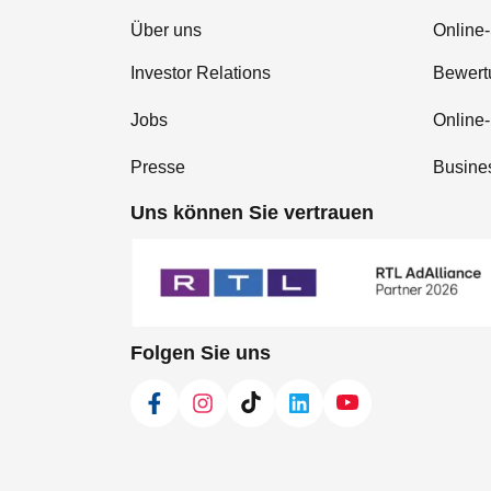
Über uns
Online-
Investor Relations
Bewer
Jobs
Online
Presse
Busine
Uns können Sie vertrauen
Folgen Sie uns