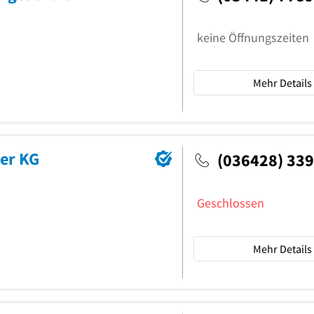
keine Öffnungszeiten
Mehr Details
er KG
(036428) 33
Geschlossen
Mehr Details