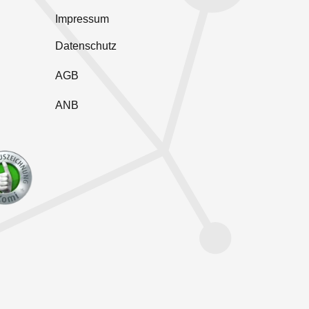
Impressum
Datenschutz
AGB
ANB