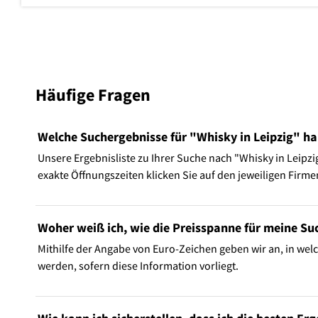
Häufige Fragen
Welche Suchergebnisse für "Whisky in Leipzig" ha
Unsere Ergebnisliste zu Ihrer Suche nach "Whisky in Leipzig
exakte Öffnungszeiten klicken Sie auf den jeweiligen Firme
Woher weiß ich, wie die Preisspanne für meine Suc
Mithilfe der Angabe von Euro-Zeichen geben wir an, in welc
werden, sofern diese Information vorliegt.