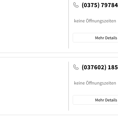
(0375) 7978
keine Öffnungszeiten
Mehr Details
(037602) 18
keine Öffnungszeiten
Mehr Details