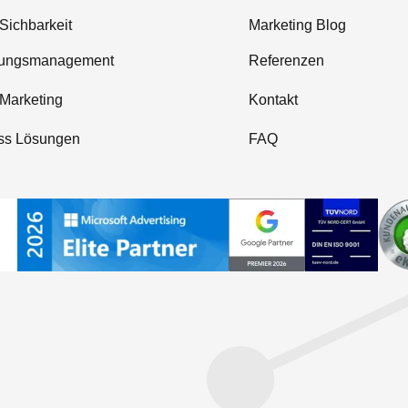
Sichbarkeit
Marketing Blog
tungsmanagement
Referenzen
-Marketing
Kontakt
ss Lösungen
FAQ