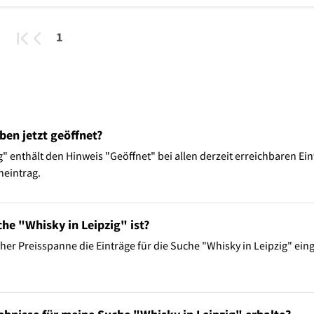
1
ben jetzt geöffnet?
" enthält den Hinweis "Geöffnet" bei allen derzeit erreichbaren Ein
neintrag.
he "Whisky in Leipzig" ist?
her Preisspanne die Einträge für die Suche "Whisky in Leipzig" ei