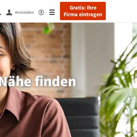
Gratis: Ihre
Anmelden
Firma eintragen
Nähe finden