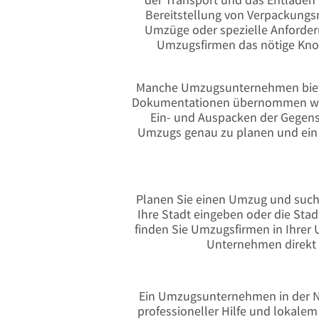
Bereitstellung von Verpackungsm
Umzüge oder spezielle Anforder
Umzugsfirmen das nötige Know
Manche Umzugsunternehmen bieten 
Dokumentationen übernommen werd
Ein- und Auspacken der Gegens
Umzugs genau zu planen und ein p
Planen Sie einen Umzug und suche
Ihre Stadt eingeben oder die St
finden Sie Umzugsfirmen in Ihrer 
Unternehmen direkt v
Ein Umzugsunternehmen in der Näh
professioneller Hilfe und lokale