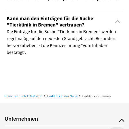
Kann man den Einträgen für die Suche
"Tierklinik in Bremen" vertrauen?
Die Einträge für die Suche "Tierklinik in Bremen" werden
regelmäßig auf den neuesten Stand gebracht. Besonders
hervorzuheben ist die Kennzeichnung "vom Inhaber
bestätigt".
Branchenbuch 11880.com
Tierklinik in der Nähe
Tierklinik in Bremen
Unternehmen