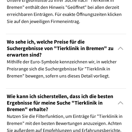
Unsere Ergebnisliste zu Ihrer Suche nach "Tierklinik in
Bremen" enthält den Hinweis "Geöffnet" bei allen derzeit
erreichbaren Einträgen. Für exakte Öffnungszeiten klicken
Sie auf den jeweiligen Firmeneintrag.
Wo sehe ich, welche Preise für die
Suchergebnisse von "Tierklinik in Bremen" zu
erwarten sind?
Mithilfe der Euro-Symbole kennzeichnen wir, in welcher
Preisrange sich die Suchergebnisse für "Tierklinik in
Bremen" bewegen, sofern uns dieses Detail vorliegt.
Wie kann ich sicherstellen, dass ich die besten
Ergebnisse für meine Suche "Tierklinik in
Bremen" erhalte?
Nutzen Sie die Filterfunktion, um Einträge für "Tierklinik in
Bremen" mit den besten Bewertungen anzuzeigen. Achten
Sie außerdem auf Empfehlungen und Erfahrungsberichte.