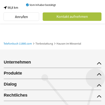
Vom Inhaber bestätigt
98,8 km
Kontakt aufnehmen
Anrufen
Telefonbuch 11880.com
Tierbestattung
Hausen im Wiesental
Unternehmen
Produkte
Dialog
Rechtliches