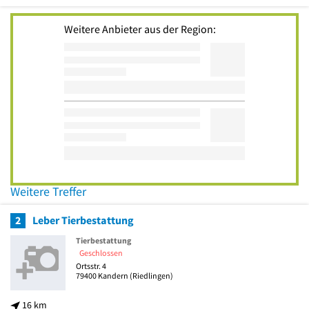
Weitere Anbieter aus der Region:
Weitere Treffer
2
Leber Tierbestattung
Tierbestattung
Geschlossen
Ortsstr. 4
79400
Kandern
(Riedlingen)
16 km