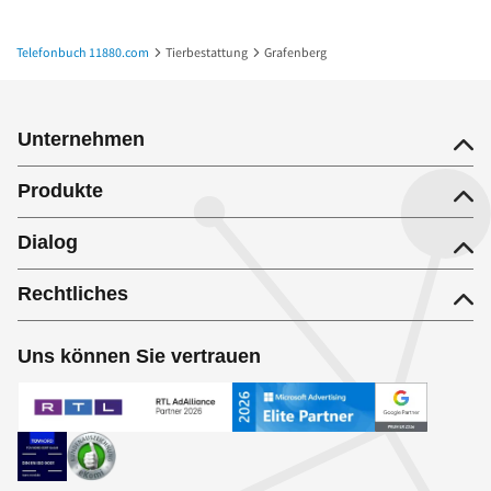
Telefonbuch 11880.com
Tierbestattung
Grafenberg
Unternehmen
Produkte
Dialog
Rechtliches
Uns können Sie vertrauen