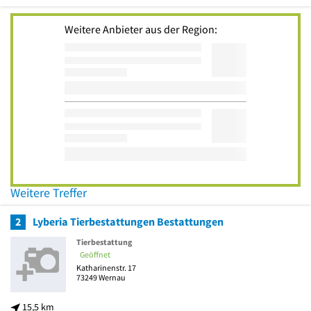
Weitere Anbieter aus der Region:
Weitere Treffer
2
Lyberia Tierbestattungen Bestattungen
Tierbestattung
Geöffnet
Katharinenstr. 17
73249
Wernau
15,5 km