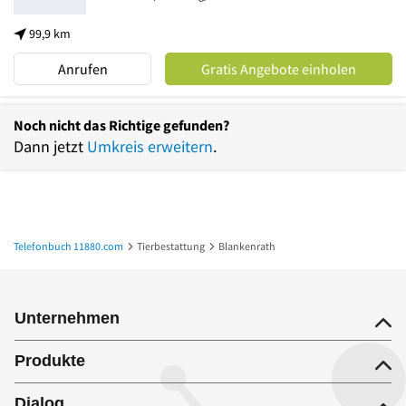
99,9 km
Anrufen
Gratis Angebote einholen
Noch nicht das Richtige gefunden?
Dann jetzt
Umkreis erweitern
.
Telefonbuch 11880.com
Tierbestattung
Blankenrath
Unternehmen
Produkte
Dialog