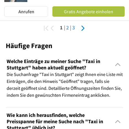
Anrufen
Gratis Angebote einholen
1
|
2
|
3
Häufige Fragen
Welche Einträge zu meiner Suche "Taxi in
Stuttgart" haben aktuell geöffnet?
Die Suchanfrage "Taxi in Stuttgart" zeigt Ihnen eine Liste mit
Einträgen, die den Hinweis "Geöffnet" tragen, falls sie
derzeit geöffnet sind. Detaillierte Öffnungszeiten finden Sie,
indem Sie den gewünschten Firmeneintrag anklicken.
Wie kann ich herausfinden, welche
Preisspanne für meine Suche nach "Taxi in
Stuttgart" üblich ist?