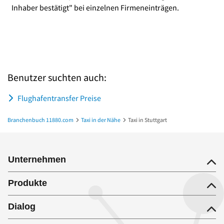
Inhaber bestätigt" bei einzelnen Firmeneinträgen.
Benutzer suchten auch:
Flughafentransfer Preise
Branchenbuch 11880.com
Taxi in der Nähe
Taxi in Stuttgart
Unternehmen
Produkte
Dialog