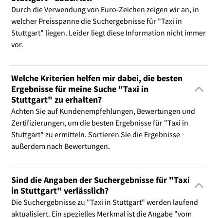
Durch die Verwendung von Euro-Zeichen zeigen wir an, in
welcher Preisspanne die Suchergebnisse für "Taxi in
Stuttgart" liegen. Leider liegt diese Information nicht immer
vor.
Welche Kriterien helfen mir dabei, die besten
Ergebnisse für meine Suche "Taxi in
Stuttgart" zu erhalten?
Achten Sie auf Kundenempfehlungen, Bewertungen und
Zertifizierungen, um die besten Ergebnisse für "Taxi in
Stuttgart" zu ermitteln. Sortieren Sie die Ergebnisse
außerdem nach Bewertungen.
Sind die Angaben der Suchergebnisse für "Taxi
in Stuttgart" verlässlich?
Die Suchergebnisse zu "Taxi in Stuttgart" werden laufend
aktualisiert. Ein spezielles Merkmal ist die Angabe "vom