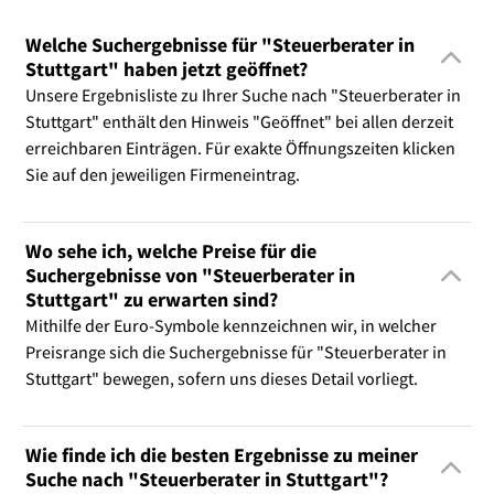
Welche Suchergebnisse für "Steuerberater in
Stuttgart" haben jetzt geöffnet?
Unsere Ergebnisliste zu Ihrer Suche nach "Steuerberater in
Stuttgart" enthält den Hinweis "Geöffnet" bei allen derzeit
erreichbaren Einträgen. Für exakte Öffnungszeiten klicken
Sie auf den jeweiligen Firmeneintrag.
Wo sehe ich, welche Preise für die
Suchergebnisse von "Steuerberater in
Stuttgart" zu erwarten sind?
Mithilfe der Euro-Symbole kennzeichnen wir, in welcher
Preisrange sich die Suchergebnisse für "Steuerberater in
Stuttgart" bewegen, sofern uns dieses Detail vorliegt.
Wie finde ich die besten Ergebnisse zu meiner
Suche nach "Steuerberater in Stuttgart"?