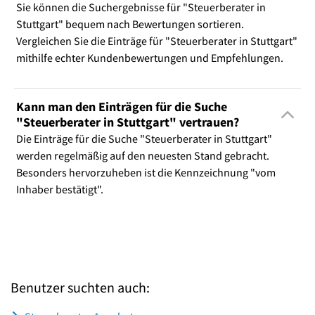
Sie können die Suchergebnisse für "Steuerberater in
Stuttgart" bequem nach Bewertungen sortieren.
Vergleichen Sie die Einträge für "Steuerberater in Stuttgart"
mithilfe echter Kundenbewertungen und Empfehlungen.
Kann man den Einträgen für die Suche
"Steuerberater in Stuttgart" vertrauen?
Die Einträge für die Suche "Steuerberater in Stuttgart"
werden regelmäßig auf den neuesten Stand gebracht.
Besonders hervorzuheben ist die Kennzeichnung "vom
Inhaber bestätigt".
Benutzer suchten auch: