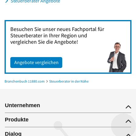
Steuerberater Angebote
Besuchen Sie unser neues Fachportal für
Steuerberater in Ihrer Region und
vergleichen Sie die Angebote!
Angebote vergleichen
Branchenbuch 11880.com
Steuerberater in der Nähe
Steuerberater in Stuttgart
Unternehmen
Produkte
Dialog