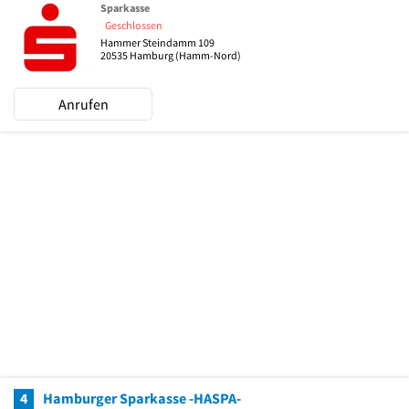
Sparkasse
Geschlossen
Hammer Steindamm 109
20535
Hamburg
(Hamm-Nord)
Anrufen
4
Hamburger Sparkasse -HASPA-