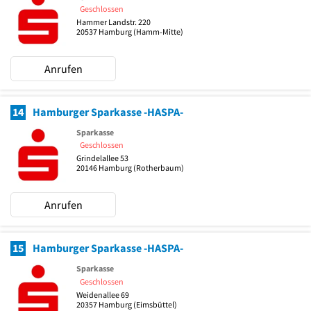
Geschlossen
Hammer Landstr. 220
20537
Hamburg
(Hamm-Mitte)
Anrufen
14
Hamburger Sparkasse -HASPA-
Sparkasse
Geschlossen
Grindelallee 53
20146
Hamburg
(Rotherbaum)
Anrufen
15
Hamburger Sparkasse -HASPA-
Sparkasse
Geschlossen
Weidenallee 69
20357
Hamburg
(Eimsbüttel)