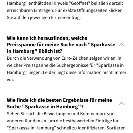
Hamburg" enthält den Hinweis "Geöffnet" bei allen derzeit
erreichbaren Einträgen. Für exakte Öffnungszeiten klicken
Sie auf den jeweiligen Firmeneintrag.
Wie kann ich herausfinden, welche
Preisspanne für meine Suche nach "Sparkasse
in Hamburg" üblich ist?
Durch die Verwendung von Euro-Zeichen zeigen wir an, in
welcher Preisspanne die Suchergebnisse für "Sparkasse in
Hamburg" liegen. Leider liegt diese Information nicht immer
vor.
Wie finde ich die besten Ergebnisse für meine
Suche "Sparkasse in Hamburg"?
Sehen Sie sich die Bewertungen und Kommentare von
anderen Kunden an, um die bestbewerteten Einträge für
"Sparkasse in Hamburg" schnell zu identifizieren. Sortieren