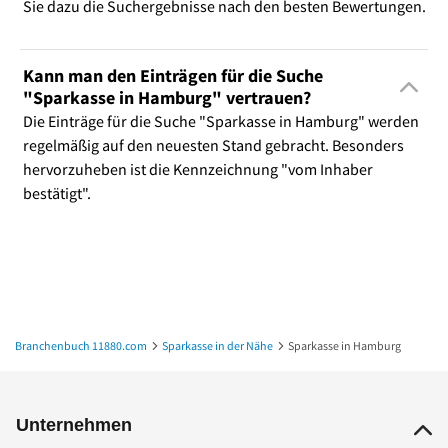
Sie dazu die Suchergebnisse nach den besten Bewertungen.
Kann man den Einträgen für die Suche
"Sparkasse in Hamburg" vertrauen?
Die Einträge für die Suche "Sparkasse in Hamburg" werden
regelmäßig auf den neuesten Stand gebracht. Besonders
hervorzuheben ist die Kennzeichnung "vom Inhaber
bestätigt".
Branchenbuch 11880.com
Sparkasse in der Nähe
Sparkasse in Hamburg
Unternehmen