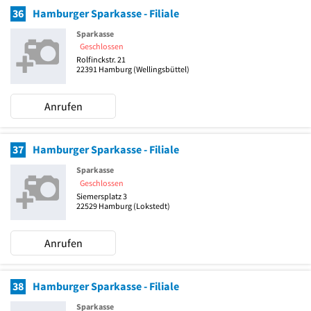
36
Hamburger Sparkasse - Filiale
Sparkasse
Geschlossen
Rolfinckstr. 21
22391
Hamburg
(Wellingsbüttel)
Anrufen
37
Hamburger Sparkasse - Filiale
Sparkasse
Geschlossen
Siemersplatz 3
22529
Hamburg
(Lokstedt)
Anrufen
38
Hamburger Sparkasse - Filiale
Sparkasse