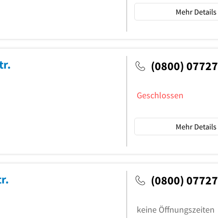
Mehr Details
tr.
(0800) 0772
Geschlossen
Mehr Details
r.
(0800) 0772
keine Öffnungszeiten