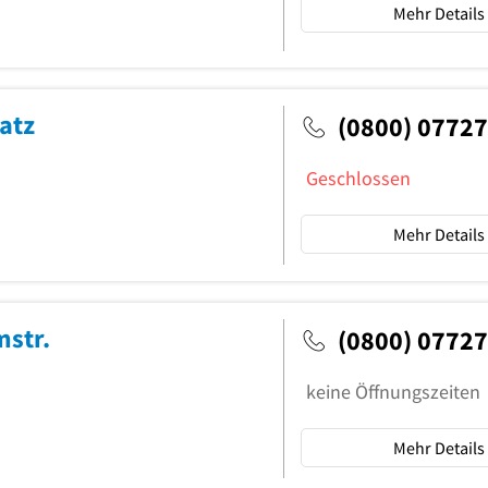
Mehr Details
atz
(0800) 0772
Geschlossen
Mehr Details
mstr.
(0800) 0772
keine Öffnungszeiten
Mehr Details