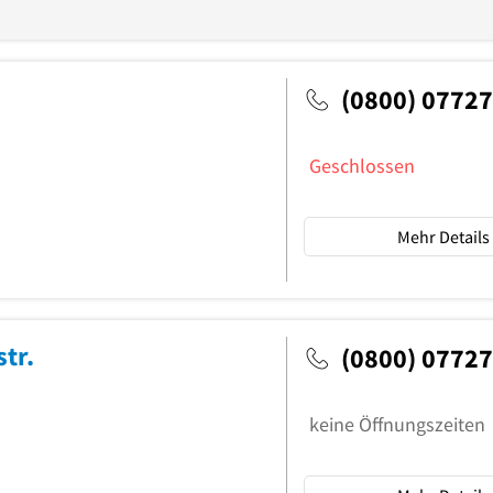
(0800) 0772
Geschlossen
Mehr Details
tr.
(0800) 0772
keine Öffnungszeiten