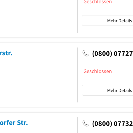
Geschlossen
Mehr Details
str.
(0800) 0772
Geschlossen
Mehr Details
rfer Str.
(0800) 0773