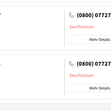
r
(0800) 0772
Geschlossen
Mehr Details
.
(0800) 0772
Geschlossen
Mehr Details