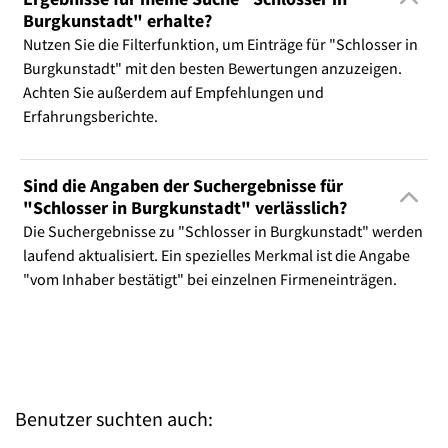
Burgkunstadt" erhalte?
Nutzen Sie die Filterfunktion, um Einträge für "Schlosser in
Burgkunstadt" mit den besten Bewertungen anzuzeigen.
Achten Sie außerdem auf Empfehlungen und
Erfahrungsberichte.
Sind die Angaben der Suchergebnisse für
"Schlosser in Burgkunstadt" verlässlich?
Die Suchergebnisse zu "Schlosser in Burgkunstadt" werden
laufend aktualisiert. Ein spezielles Merkmal ist die Angabe
"vom Inhaber bestätigt" bei einzelnen Firmeneinträgen.
Benutzer suchten auch: