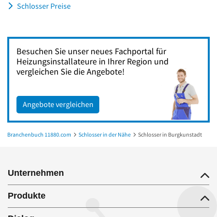
Schlosser Preise
Besuchen Sie unser neues Fachportal für
Heizungsinstallateure in Ihrer Region und
vergleichen Sie die Angebote!
Angebote vergleichen
Branchenbuch 11880.com
Schlosser in der Nähe
Schlosser in Burgkunstadt
Unternehmen
Produkte