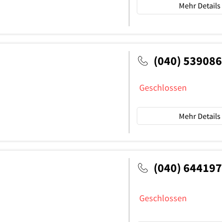
Mehr Details
(040) 53908
Geschlossen
Mehr Details
(040) 64419
Geschlossen