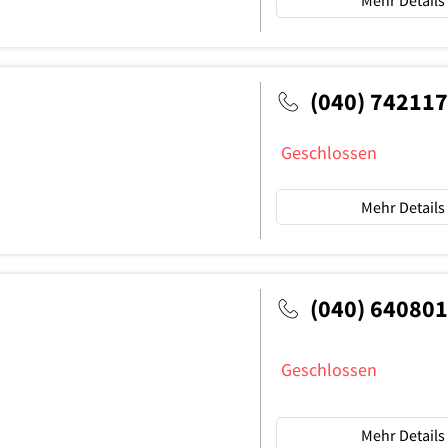
Mehr Details
(040) 74211
Geschlossen
Mehr Details
(040) 64080
Geschlossen
Mehr Details