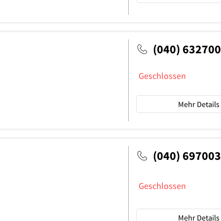
(040) 63270
Geschlossen
Mehr Details
(040) 69700
Geschlossen
Mehr Details