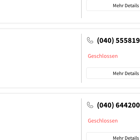
Mehr Details
(040) 55581
Geschlossen
Mehr Details
(040) 64420
Geschlossen
Mehr Details