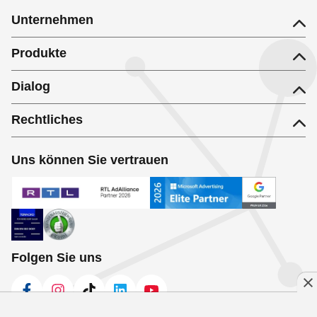
Unternehmen
Produkte
Dialog
Rechtliches
Uns können Sie vertrauen
Folgen Sie uns