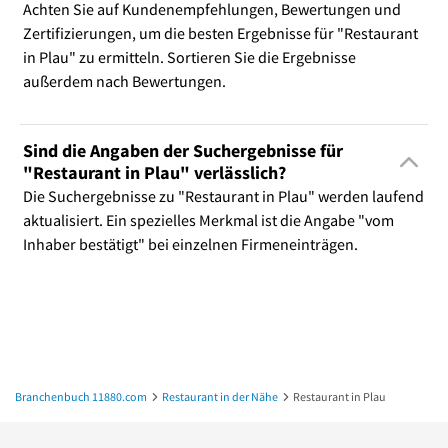
Achten Sie auf Kundenempfehlungen, Bewertungen und
Zertifizierungen, um die besten Ergebnisse für "Restaurant
in Plau" zu ermitteln. Sortieren Sie die Ergebnisse
außerdem nach Bewertungen.
Sind die Angaben der Suchergebnisse für
"Restaurant in Plau" verlässlich?
Die Suchergebnisse zu "Restaurant in Plau" werden laufend
aktualisiert. Ein spezielles Merkmal ist die Angabe "vom
Inhaber bestätigt" bei einzelnen Firmeneinträgen.
Branchenbuch 11880.com
Restaurant in der Nähe
Restaurant in Plau