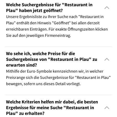
Welche Suchergebnisse für "Restaurant in
Plau" haben jetzt geöffnet?
Unsere Ergebnisliste zu Ihrer Suche nach "Restaurant in
Plau" enthält den Hinweis "Geöffnet" bei allen derzeit
erreichbaren Einträgen. Für exakte Öffnungszeiten klicken
Sie auf den jeweiligen Firmeneintrag.
Wo sehe ich, welche Preise für die
Suchergebnisse von "Restaurant in Plau" zu
erwarten sind?
Mithilfe der Euro-Symbole kennzeichnen wir, in welcher
Preisrange sich die Suchergebnisse für "Restaurant in Plau"
bewegen, sofern uns dieses Detail vorliegt.
Welche Kriterien helfen mir dabei, die besten
Ergebnisse für meine Suche "Restaurant in
Plau" zu erhalten?