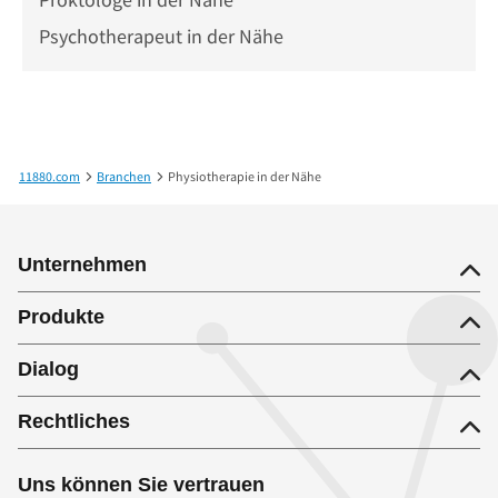
Psychotherapeut in der Nähe
11880.com
Branchen
Physiotherapie in der Nähe
Unternehmen
Produkte
Dialog
Rechtliches
Uns können Sie vertrauen