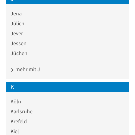
Jena
Jülich
Jever
Jessen
Jüchen
mehr mit J
K
Köln
Karlsruhe
Krefeld
Kiel