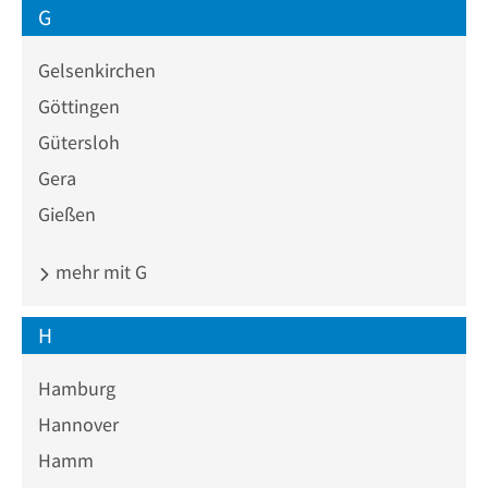
G
Gelsenkirchen
Göttingen
Gütersloh
Gera
Gießen
mehr mit G
H
Hamburg
Hannover
Hamm