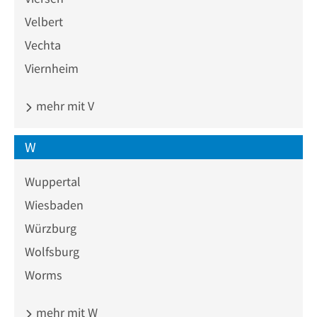
Velbert
Vechta
Viernheim
mehr mit V
W
Wuppertal
Wiesbaden
Würzburg
Wolfsburg
Worms
mehr mit W