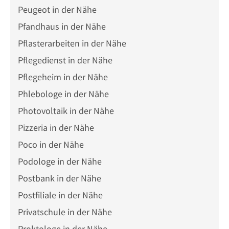
Peugeot in der Nähe
Pfandhaus in der Nähe
Pflasterarbeiten in der Nähe
Pflegedienst in der Nähe
Pflegeheim in der Nähe
Phlebologe in der Nähe
Photovoltaik in der Nähe
Pizzeria in der Nähe
Poco in der Nähe
Podologe in der Nähe
Postbank in der Nähe
Postfiliale in der Nähe
Privatschule in der Nähe
Proktologe in der Nähe