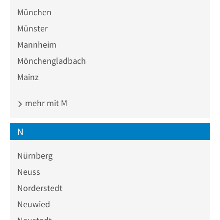
München
Münster
Mannheim
Mönchengladbach
Mainz
mehr mit M
N
Nürnberg
Neuss
Norderstedt
Neuwied