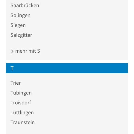
Saarbrücken
Solingen
Siegen
Salzgitter
mehr mit S
T
Trier
Tübingen
Troisdorf
Tuttlingen
Traunstein