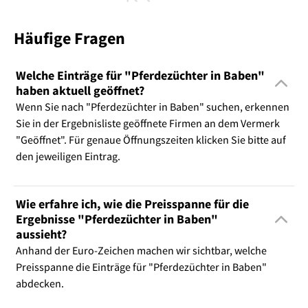
Häufige Fragen
Welche Einträge für "Pferdezüchter in Baben"
haben aktuell geöffnet?
Wenn Sie nach "Pferdezüchter in Baben" suchen, erkennen
Sie in der Ergebnisliste geöffnete Firmen an dem Vermerk
"Geöffnet". Für genaue Öffnungszeiten klicken Sie bitte auf
den jeweiligen Eintrag.
Wie erfahre ich, wie die Preisspanne für die
Ergebnisse "Pferdezüchter in Baben"
aussieht?
Anhand der Euro-Zeichen machen wir sichtbar, welche
Preisspanne die Einträge für "Pferdezüchter in Baben"
abdecken.