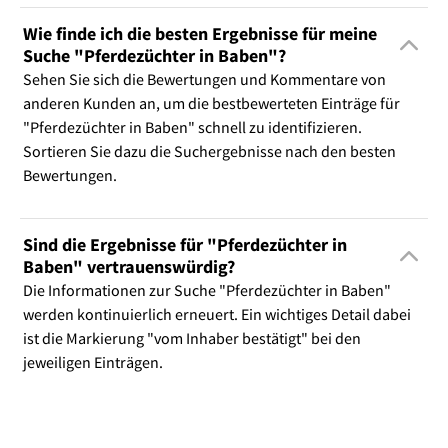
Wie finde ich die besten Ergebnisse für meine
Suche "Pferdezüchter in Baben"?
Sehen Sie sich die Bewertungen und Kommentare von
anderen Kunden an, um die bestbewerteten Einträge für
"Pferdezüchter in Baben" schnell zu identifizieren.
Sortieren Sie dazu die Suchergebnisse nach den besten
Bewertungen.
Sind die Ergebnisse für "Pferdezüchter in
Baben" vertrauenswürdig?
Die Informationen zur Suche "Pferdezüchter in Baben"
werden kontinuierlich erneuert. Ein wichtiges Detail dabei
ist die Markierung "vom Inhaber bestätigt" bei den
jeweiligen Einträgen.