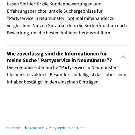
Lesen Sie hierfür die Kundenbewertungen und
Erfahrungsberichte, um die Suchergebnisse für
"Partyservice in Neumünster" optimal miteinander zu
vergleichen. Nutzen Sie außerdem die Sortierfunktion nach
Bewertung, um die besten Anbieter herauszufiltern.
Wie zuverlässig sind die Informationen für
meine Suche "Partyservice in Neumünster"?
Die Ergebnisse der Suche "Partyservice in Neumünster"
bleiben stets aktuell. Besonders auffällig ist das Label "vom
Inhaber bestätigt" in den einzelnen Einträgen.
Branchenbuch 11880.com
Partyservice in der Nähe