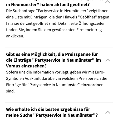
in Neumünster" haben aktuell geöffnet?
Die Suchanfrage "Partyservice in Neumünster" zeigt Ihnen
eine Liste mit Einträgen, die den Hinweis "Geöffnet" tragen,
falls sie derzeit geöffnet sind. Detaillierte Öffnungszeiten
finden Sie, indem Sie den gewünschten Firmeneintrag
anklicken.
Gibt es eine Möglichkeit, die Preisspanne für
die Einträge "Partyservice in Neumünster" im
Voraus einzusehen?
Sofern uns die Information vorliegt, geben wir mit Euro-
Symbolen Auskunft darüber, in welchem Preisbereich die
Einträge für "Partyservice in Neumünster" einzuordnen
sind.
Wie erhalte ich die besten Ergebnisse für
meine Suche "Partyservice in Neumünster"?