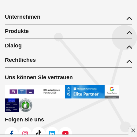
Partyservice in Neumünster
Unternehmen
Produkte
Dialog
Rechtliches
Uns können Sie vertrauen
Folgen Sie uns