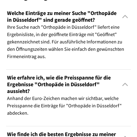
Welche Einträge zu meiner Suche "Orthopäde
in Düsseldorf" sind gerade geöffnet?
Ihre Suche nach "Orthopäde in Düsseldorf" liefert eine
Ergebnisliste, in der geöffnete Einträge mit "Geöffnet"
gekennzeichnet sind. Für ausführliche Informationen zu
den Öffnungszeiten wählen Sie einfach den gewünschten
Firmeneintrag aus.
Wie erfahre ich, wie die Preisspanne für die
Ergebnisse "Orthopäde in Düsseldorf"
aussieht?
Anhand der Euro-Zeichen machen wir sichtbar, welche
Preisspanne die Einträge für "Orthopäde in Düsseldorf"
abdecken.
Wie finde ich die besten Ergebnisse zu meiner