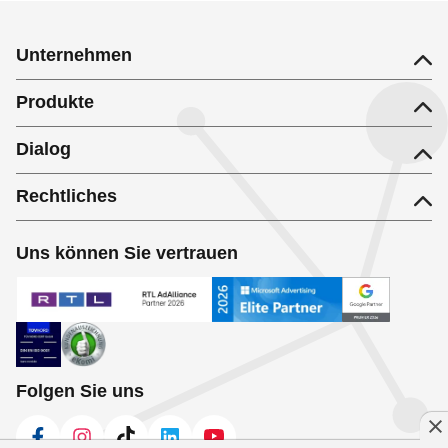
Unternehmen
Produkte
Dialog
Rechtliches
Uns können Sie vertrauen
Folgen Sie uns