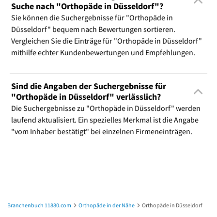
Suche nach "Orthopäde in Düsseldorf"?
Sie können die Suchergebnisse für "Orthopäde in
Düsseldorf" bequem nach Bewertungen sortieren.
Vergleichen Sie die Einträge für "Orthopäde in Düsseldorf"
mithilfe echter Kundenbewertungen und Empfehlungen.
Sind die Angaben der Suchergebnisse für
"Orthopäde in Düsseldorf" verlässlich?
Die Suchergebnisse zu "Orthopäde in Düsseldorf" werden
laufend aktualisiert. Ein spezielles Merkmal ist die Angabe
"vom Inhaber bestätigt" bei einzelnen Firmeneinträgen.
Branchenbuch 11880.com
Orthopäde in der Nähe
Orthopäde in Düsseldorf