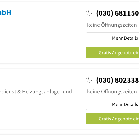
GmbH
(030) 68115
keine Öffnungszeiten
Mehr Details
Gratis Angebote ei
(030) 80233
dienst & Heizungsanlage- und -
keine Öffnungszeiten
Mehr Details
Gratis Angebote ei