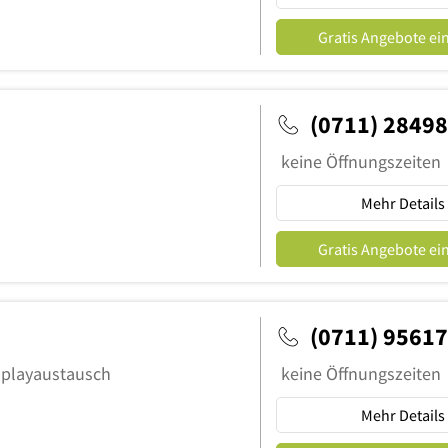
Gratis Angebote ei
(0711) 2849
keine Öffnungszeiten
Mehr Details
Gratis Angebote ei
(0711) 9561
splayaustausch
keine Öffnungszeiten
Mehr Details