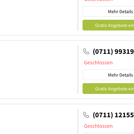
Mehr Details
Gratis Angebote ei
(0711) 9931
Geschlossen
Mehr Details
Gratis Angebote ei
(0711) 1215
Geschlossen