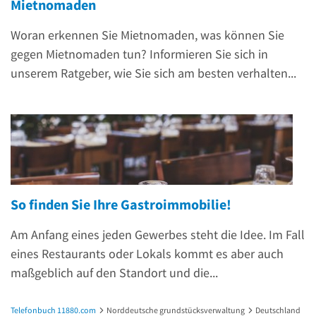
Mietnomaden
Woran erkennen Sie Mietnomaden, was können Sie
gegen Mietnomaden tun? Informieren Sie sich in
unserem Ratgeber, wie Sie sich am besten verhalten...
So finden Sie Ihre Gastroimmobilie!
Am Anfang eines jeden Gewerbes steht die Idee. Im Fall
eines Restaurants oder Lokals kommt es aber auch
maßgeblich auf den Standort und die...
Telefonbuch 11880.com
Norddeutsche grundstücksverwaltung
Deutschland