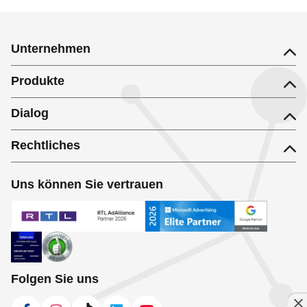
Unternehmen
Produkte
Dialog
Rechtliches
Uns können Sie vertrauen
Folgen Sie uns