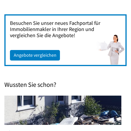
Besuchen Sie unser neues Fachportal für
Immobilienmakler in Ihrer Region und
vergleichen Sie die Angebote!
Angebote vergleichen
Wussten Sie schon?