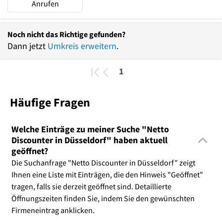
Anrufen
Noch nicht das Richtige gefunden?
Dann jetzt
Umkreis erweitern
.
1
Häufige Fragen
Welche Einträge zu meiner Suche "Netto
Discounter in Düsseldorf" haben aktuell
geöffnet?
Die Suchanfrage "Netto Discounter in Düsseldorf" zeigt
Ihnen eine Liste mit Einträgen, die den Hinweis "Geöffnet"
tragen, falls sie derzeit geöffnet sind. Detaillierte
Öffnungszeiten finden Sie, indem Sie den gewünschten
Firmeneintrag anklicken.