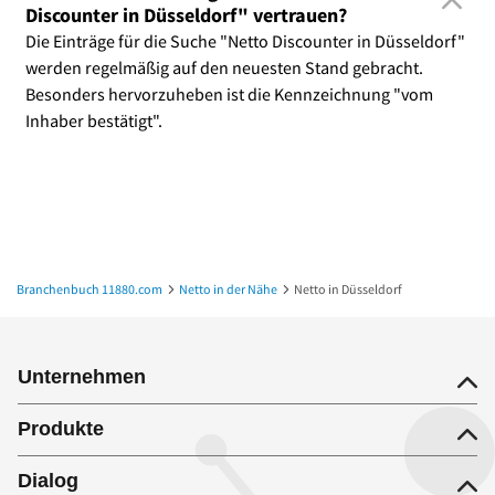
Discounter in Düsseldorf" vertrauen?
Die Einträge für die Suche "Netto Discounter in Düsseldorf"
werden regelmäßig auf den neuesten Stand gebracht.
Besonders hervorzuheben ist die Kennzeichnung "vom
Inhaber bestätigt".
Branchenbuch 11880.com
Netto in der Nähe
Netto in Düsseldorf
Unternehmen
Produkte
Dialog