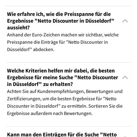
Wie erfahre ich, wie die Preisspanne für die
Ergebnisse "Netto Discounter in Düsseldorf"
aussieht?
Anhand der Euro-Zeichen machen wir sichtbar, welche
Preisspanne die Einträge für "Netto Discounter in
Düsseldorf" abdecken.
Welche Kriterien helfen mir dabei, die besten
Ergebnisse für meine Suche "Netto Discounter
in Düsseldorf" zu erhalten?
Achten Sie auf Kundenempfehlungen, Bewertungen und
Zertifizierungen, um die besten Ergebnisse für "Netto
Discounter in Düsseldorf" zu ermitteln. Sortieren Sie die
Ergebnisse außerdem nach Bewertungen.
Kann man den Einträgen für die Suche "Netto