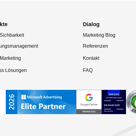
kte
Dialog
Sichbarkeit
Marketing Blog
tungsmanagement
Referenzen
-Marketing
Kontakt
ss Lösungen
FAQ