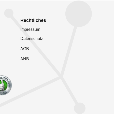
Rechtliches
Impressum
Datenschutz
AGB
ANB