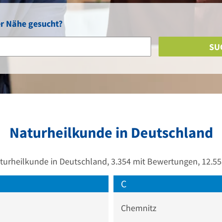
er Nähe gesucht?
SU
Naturheilkunde in Deutschland
aturheilkunde in Deutschland, 3.354 mit Bewertungen, 12.55
C
Chemnitz