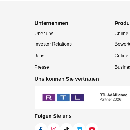
Unternehmen
Produ
Über uns
Online-
Investor Relations
Bewer
Jobs
Online
Presse
Busine
Uns können Sie vertrauen
Folgen Sie uns