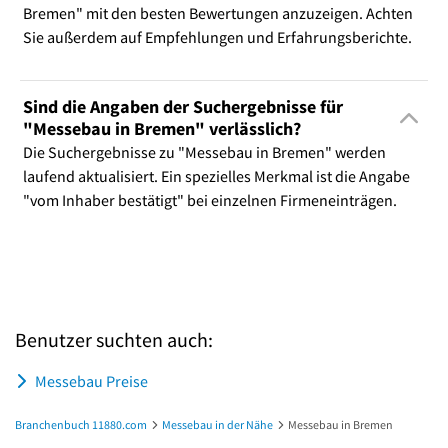
Bremen" mit den besten Bewertungen anzuzeigen. Achten
Sie außerdem auf Empfehlungen und Erfahrungsberichte.
Sind die Angaben der Suchergebnisse für
"Messebau in Bremen" verlässlich?
Die Suchergebnisse zu "Messebau in Bremen" werden
laufend aktualisiert. Ein spezielles Merkmal ist die Angabe
"vom Inhaber bestätigt" bei einzelnen Firmeneinträgen.
Benutzer suchten auch:
Messebau Preise
Branchenbuch 11880.com
Messebau in der Nähe
Messebau in Bremen