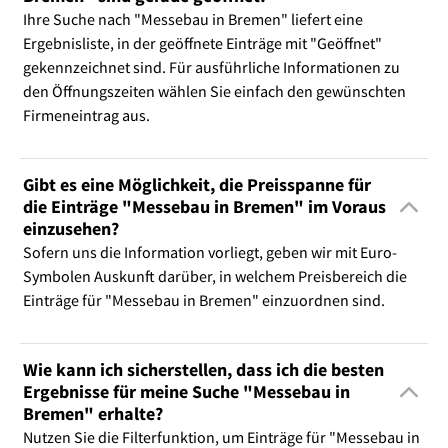
Ihre Suche nach "Messebau in Bremen" liefert eine
Ergebnisliste, in der geöffnete Einträge mit "Geöffnet"
gekennzeichnet sind. Für ausführliche Informationen zu
den Öffnungszeiten wählen Sie einfach den gewünschten
Firmeneintrag aus.
Gibt es eine Möglichkeit, die Preisspanne für
die Einträge "Messebau in Bremen" im Voraus
einzusehen?
Sofern uns die Information vorliegt, geben wir mit Euro-
Symbolen Auskunft darüber, in welchem Preisbereich die
Einträge für "Messebau in Bremen" einzuordnen sind.
Wie kann ich sicherstellen, dass ich die besten
Ergebnisse für meine Suche "Messebau in
Bremen" erhalte?
Nutzen Sie die Filterfunktion, um Einträge für "Messebau in