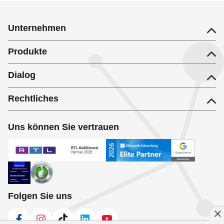
Unternehmen
Produkte
Dialog
Rechtliches
Uns können Sie vertrauen
Folgen Sie uns