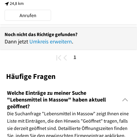
24,8 km
Anrufen
Noch nicht das Richtige gefunden?
Dann jetzt
Umkreis erweitern
.
1
Häufige Fragen
Welche Einträge zu meiner Suche
"Lebensmittel in Massow" haben aktuell
geöffnet?
Die Suchanfrage "Lebensmittel in Massow" zeigt Ihnen eine
Liste mit Einträgen, die den Hinweis "Geöffnet" tragen, falls
sie derzeit geöffnet sind. Detaillierte Öffnungszeiten finden
Sie, indem Sie den gewünschten Firmeneintrag anklicken.