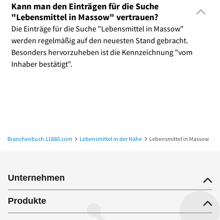
Kann man den Einträgen für die Suche
"Lebensmittel in Massow" vertrauen?
Die Einträge für die Suche "Lebensmittel in Massow"
werden regelmäßig auf den neuesten Stand gebracht.
Besonders hervorzuheben ist die Kennzeichnung "vom
Inhaber bestätigt".
Branchenbuch 11880.com
Lebensmittel in der Nähe
Lebensmittel in Massow
Unternehmen
Produkte