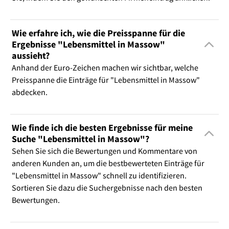
Wie erfahre ich, wie die Preisspanne für die
Ergebnisse "Lebensmittel in Massow"
aussieht?
Anhand der Euro-Zeichen machen wir sichtbar, welche
Preisspanne die Einträge für "Lebensmittel in Massow"
abdecken.
Wie finde ich die besten Ergebnisse für meine
Suche "Lebensmittel in Massow"?
Sehen Sie sich die Bewertungen und Kommentare von
anderen Kunden an, um die bestbewerteten Einträge für
"Lebensmittel in Massow" schnell zu identifizieren.
Sortieren Sie dazu die Suchergebnisse nach den besten
Bewertungen.