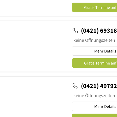
Gratis Termine an
(0421) 6931
keine Öffnungszeiten
Mehr Details
Gratis Termine an
(0421) 4979
keine Öffnungszeiten
Mehr Details