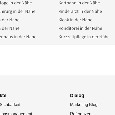
loge in der Nähe
Kartbahn in der Nähe
chirurg in der Nähe
Kinderarzt in der Nähe
n der Nähe
Kiosk in der Nähe
n der Nähe
Konditorei in der Nähe
enhaus in der Nähe
Kurzzeitpflege in der Nähe
kte
Dialog
Sichbarkeit
Marketing Blog
tungsmanagement
Referenzen