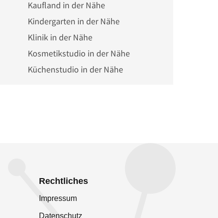
Kaufland in der Nähe
Kindergarten in der Nähe
Klinik in der Nähe
Kosmetikstudio in der Nähe
Küchenstudio in der Nähe
Rechtliches
Impressum
Datenschutz