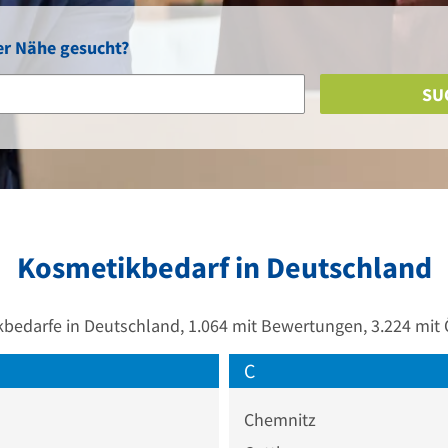
er Nähe gesucht?
SU
Kosmetikbedarf in Deutschland
bedarfe in Deutschland, 1.064 mit Bewertungen, 3.224 mit
C
Chemnitz