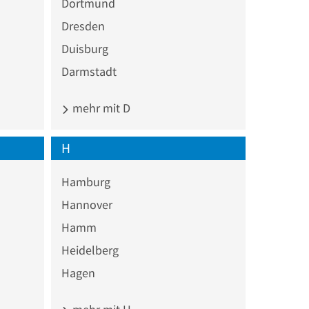
Dortmund
Dresden
Duisburg
Darmstadt
mehr mit D
H
Hamburg
Hannover
Hamm
Heidelberg
Hagen