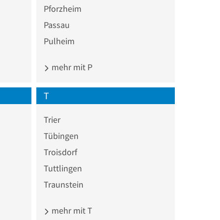
Pforzheim
Passau
Pulheim
mehr mit P
T
Trier
Tübingen
Troisdorf
Tuttlingen
Traunstein
mehr mit T