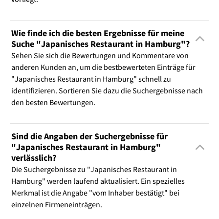
Wie finde ich die besten Ergebnisse für meine
Suche "Japanisches Restaurant in Hamburg"?
Sehen Sie sich die Bewertungen und Kommentare von
anderen Kunden an, um die bestbewerteten Einträge für
"Japanisches Restaurant in Hamburg" schnell zu
identifizieren. Sortieren Sie dazu die Suchergebnisse nach
den besten Bewertungen.
Sind die Angaben der Suchergebnisse für
"Japanisches Restaurant in Hamburg"
verlässlich?
Die Suchergebnisse zu "Japanisches Restaurant in
Hamburg" werden laufend aktualisiert. Ein spezielles
Merkmal ist die Angabe "vom Inhaber bestätigt" bei
einzelnen Firmeneinträgen.