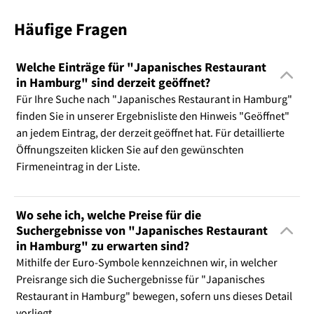
Häufige Fragen
Welche Einträge für "Japanisches Restaurant
in Hamburg" sind derzeit geöffnet?
Für Ihre Suche nach "Japanisches Restaurant in Hamburg"
finden Sie in unserer Ergebnisliste den Hinweis "Geöffnet"
an jedem Eintrag, der derzeit geöffnet hat. Für detaillierte
Öffnungszeiten klicken Sie auf den gewünschten
Firmeneintrag in der Liste.
Wo sehe ich, welche Preise für die
Suchergebnisse von "Japanisches Restaurant
in Hamburg" zu erwarten sind?
Mithilfe der Euro-Symbole kennzeichnen wir, in welcher
Preisrange sich die Suchergebnisse für "Japanisches
Restaurant in Hamburg" bewegen, sofern uns dieses Detail
vorliegt.