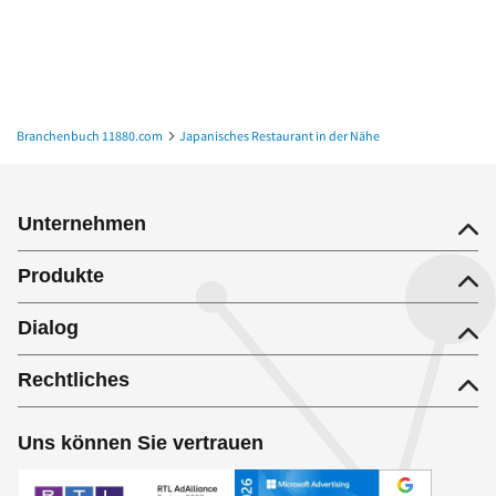
Branchenbuch 11880.com
Japanisches Restaurant in der Nähe
Japanisches Restaurant in Hamburg
Unternehmen
Produkte
Dialog
Rechtliches
Uns können Sie vertrauen