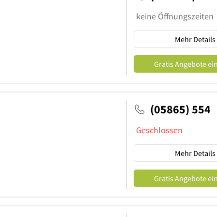
keine Öffnungszeiten
Mehr Details
Gratis Angebote ei
(05865) 554
Geschlossen
Mehr Details
Gratis Angebote ei