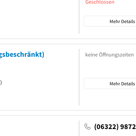
Geschlossen
Mehr Details
gsbeschränkt)
keine Öffnungszeiten
)
Mehr Details
(06322) 987