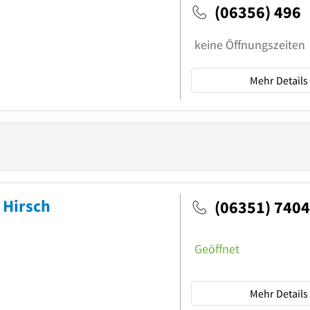
(06356) 496
keine Öffnungszeiten
Mehr Details
 Hirsch
(06351) 7404
Geöffnet
Mehr Details